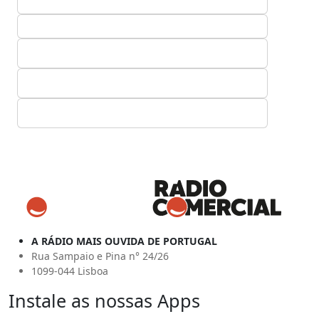
A RÁDIO MAIS OUVIDA DE PORTUGAL
Rua Sampaio e Pina n° 24/26
1099-044 Lisboa
Instale as nossas Apps