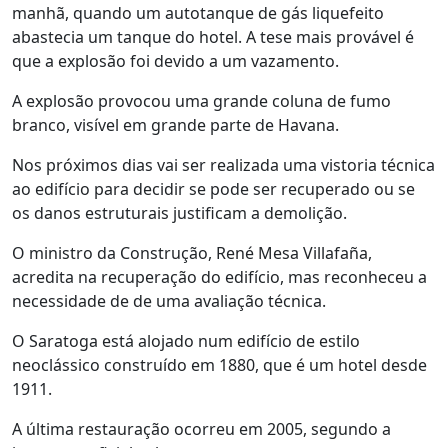
manhã, quando um autotanque de gás liquefeito
abastecia um tanque do hotel. A tese mais provável é
que a explosão foi devido a um vazamento.
A explosão provocou uma grande coluna de fumo
branco, visível em grande parte de Havana.
Nos próximos dias vai ser realizada uma vistoria técnica
ao edifício para decidir se pode ser recuperado ou se
os danos estruturais justificam a demolição.
O ministro da Construção, René Mesa Villafaña,
acredita na recuperação do edifício, mas reconheceu a
necessidade de de uma avaliação técnica.
O Saratoga está alojado num edifício de estilo
neoclássico construído em 1880, que é um hotel desde
1911.
A última restauração ocorreu em 2005, segundo a