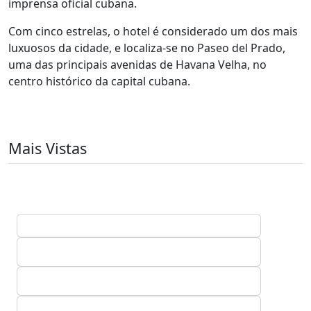
imprensa oficial cubana.
Com cinco estrelas, o hotel é considerado um dos mais
luxuosos da cidade, e localiza-se no Paseo del Prado,
uma das principais avenidas de Havana Velha, no
centro histórico da capital cubana.
Mais Vistas