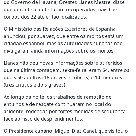
do Governo de Havana, Orestes Llanes Mestre, disse
que durante a noite foram recuperados mais três
corpos dos 22 até então localizados.
O Ministério das Relações Exteriores de Espanha
anunciou, por sua vez, que entre os mortos está um
cidadão espanhol, mas as autoridades cubanas não
divulgaram ainda informações sobre os mortos.
Llanes não deu novas informações sobre os feridos,
que na última contagem, sexta-feira, eram 64, entre os
quais 50 adultos (18 graves e críticos) e 14 menores
(três críticos e dois graves).
Ao longo da noite, os trabalhos de remoção de
entulhos e de resgate continuaram no local do
acidente, rodeadas por fortes medidas de segurança
face ao risco de desprendimentos.
O Presidente cubano, Miguel Díaz-Canel, que visitou o