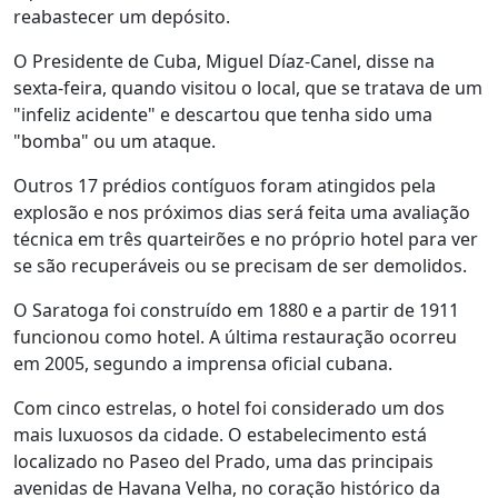
reabastecer um depósito.
O Presidente de Cuba, Miguel Díaz-Canel, disse na
sexta-feira, quando visitou o local, que se tratava de um
"infeliz acidente" e descartou que tenha sido uma
"bomba" ou um ataque.
Outros 17 prédios contíguos foram atingidos pela
explosão e nos próximos dias será feita uma avaliação
técnica em três quarteirões e no próprio hotel para ver
se são recuperáveis ou se precisam de ser demolidos.
O Saratoga foi construído em 1880 e a partir de 1911
funcionou como hotel. A última restauração ocorreu
em 2005, segundo a imprensa oficial cubana.
Com cinco estrelas, o hotel foi considerado um dos
mais luxuosos da cidade. O estabelecimento está
localizado no Paseo del Prado, uma das principais
avenidas de Havana Velha, no coração histórico da