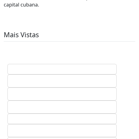
capital cubana.
Mais Vistas