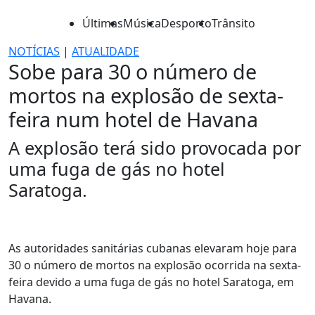
Últimas
Música
Desporto
Trânsito
NOTÍCIAS
|
ATUALIDADE
Sobe para 30 o número de
mortos na explosão de sexta-
feira num hotel de Havana
A explosão terá sido provocada por
uma fuga de gás no hotel
Saratoga.
As autoridades sanitárias cubanas elevaram hoje para
30 o número de mortos na explosão ocorrida na sexta-
feira devido a uma fuga de gás no hotel Saratoga, em
Havana.