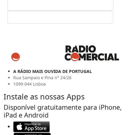
A RÁDIO MAIS OUVIDA DE PORTUGAL
Rua Sampaio e Pina n° 24/26
1099-044 Lisboa
Instale as nossas Apps
Disponível gratuitamente para iPhone,
iPad e Android