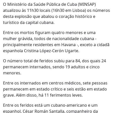
O Ministério da Saúde Pública de Cuba (MINSAP)
atualizou às 11h30 locais (16h30 em Lisboa) os números
desta explosão que abalou o coração histórico e
turístico da capital cubana.
Entre os mortos figuram quatro menores e uma
mulher grávida, todos de nacionalidade cubana -
principalmente residentes em Havana -, exceto a cidadã
espanhola Cristina López-Cerón Ugarte.
O número total de feridos subiu para 84, dos quais 24
permanecem internados, sendo 19 adultos e cinco
menores.
Entre os internados em centros médicos, sete pessoas
permanecem em estado crítico e seis estão em estado
grave. Além disso, há 11 ferimentos leves.
Entre os feridos está um cubano-americano e um
espanhol, César Román Santalla, companheiro da