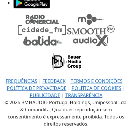
FREQUÊNCIAS
|
FEEDBACK
|
TERMOS E CONDIÇÕES
|
POLÍTICA DE PRIVACIDADE
|
POLÍTICA DE COOKIES
|
PUBLICIDADE
|
TRANSPARÊNCIA
© 2026 BMHAUDIO Portugal Holdings, Unipessoal Lda.
& Comandita, Qualquer reprodução sem
consentimento é expressamente proibida. Todos os
direitos reservados.