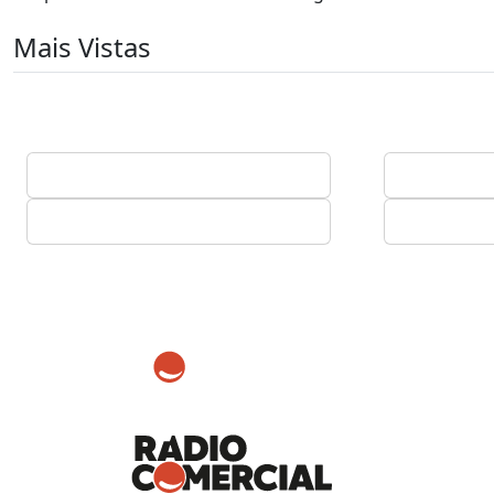
Mais Vistas