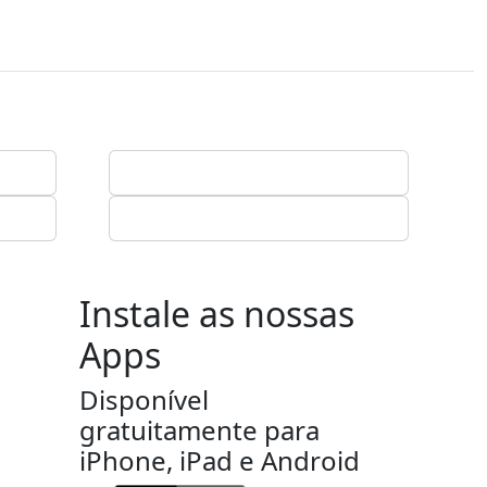
Instale as nossas
Apps
Disponível
gratuitamente para
iPhone, iPad e Android