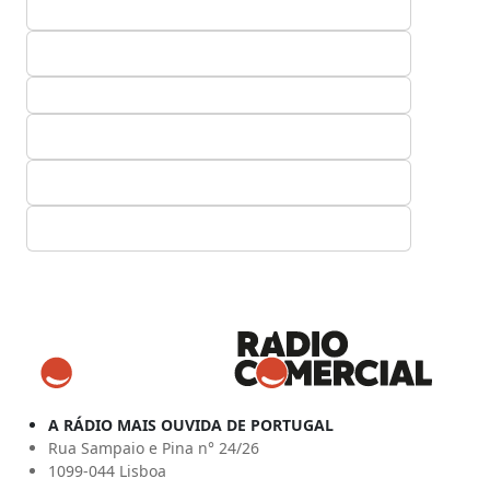
A RÁDIO MAIS OUVIDA DE PORTUGAL
Rua Sampaio e Pina n° 24/26
1099-044 Lisboa