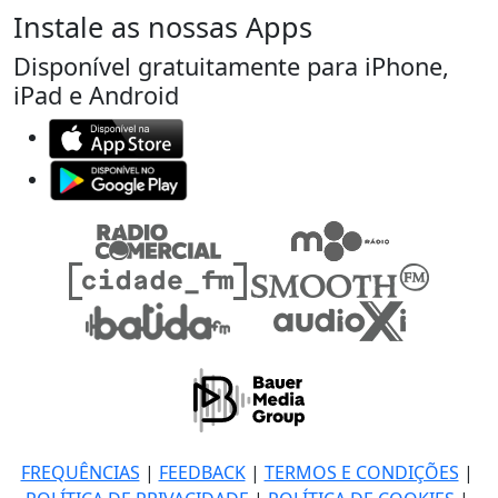
Instale as nossas Apps
Disponível gratuitamente para iPhone,
iPad e Android
FREQUÊNCIAS
|
FEEDBACK
|
TERMOS E CONDIÇÕES
|