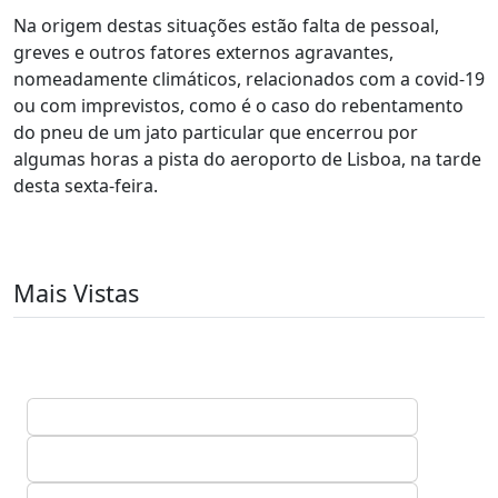
Na origem destas situações estão falta de pessoal,
greves e outros fatores externos agravantes,
nomeadamente climáticos, relacionados com a covid-19
ou com imprevistos, como é o caso do rebentamento
do pneu de um jato particular que encerrou por
algumas horas a pista do aeroporto de Lisboa, na tarde
desta sexta-feira.
Mais Vistas