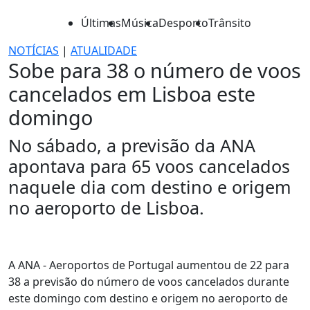
Últimas
Música
Desporto
Trânsito
NOTÍCIAS
|
ATUALIDADE
Sobe para 38 o número de voos
cancelados em Lisboa este
domingo
No sábado, a previsão da ANA
apontava para 65 voos cancelados
naquele dia com destino e origem
no aeroporto de Lisboa.
A ANA - Aeroportos de Portugal aumentou de 22 para
38 a previsão do número de voos cancelados durante
este domingo com destino e origem no aeroporto de