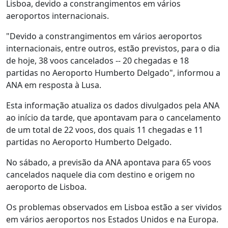
Lisboa, devido a constrangimentos em vários
aeroportos internacionais.
"Devido a constrangimentos em vários aeroportos
internacionais, entre outros, estão previstos, para o dia
de hoje, 38 voos cancelados -- 20 chegadas e 18
partidas no Aeroporto Humberto Delgado", informou a
ANA em resposta à Lusa.
Esta informação atualiza os dados divulgados pela ANA
ao início da tarde, que apontavam para o cancelamento
de um total de 22 voos, dos quais 11 chegadas e 11
partidas no Aeroporto Humberto Delgado.
No sábado, a previsão da ANA apontava para 65 voos
cancelados naquele dia com destino e origem no
aeroporto de Lisboa.
Os problemas observados em Lisboa estão a ser vividos
em vários aeroportos nos Estados Unidos e na Europa.