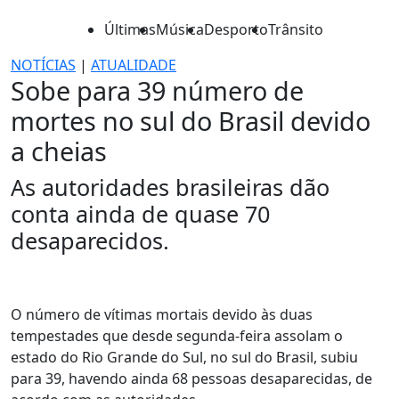
Últimas
Música
Desporto
Trânsito
NOTÍCIAS
|
ATUALIDADE
Sobe para 39 número de
mortes no sul do Brasil devido
a cheias
As autoridades brasileiras dão
conta ainda de quase 70
desaparecidos.
O número de vítimas mortais devido às duas
tempestades que desde segunda-feira assolam o
estado do Rio Grande do Sul, no sul do Brasil, subiu
para 39, havendo ainda 68 pessoas desaparecidas, de