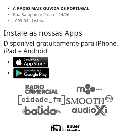
A RÁDIO MAIS OUVIDA DE PORTUGAL
Rua Sampaio e Pina n° 24/26
1099-044 Lisboa
Instale as nossas Apps
Disponível gratuitamente para iPhone,
iPad e Android