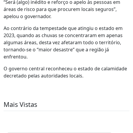
“Será (algo) inédito e reforço o apelo às pessoas em
áreas de risco para que procurem locais seguros”,
apelou o governador.
Ao contrário da tempestade que atingiu o estado em
2023, quando as chuvas se concentraram em apenas
algumas áreas, desta vez afetaram todo o território,
tornando-se o “maior desastre” que a região já
enfrentou.
O governo central reconheceu o estado de calamidade
decretado pelas autoridades locais.
Mais Vistas