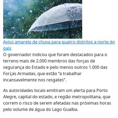
Aviso amarelo de chuva para quatro distritos a norte do
país
O governador indicou que foram destacados para o
terreno mais de 2.000 membros das forças de
segurança do Estado e pelo menos outros 1.000 das
Forças Armadas, que estão “a trabalhar
incansavelmente nos resgates”.
As autoridades locais emitiram um alerta para Porto
Alegre, capital do estado, e região metropolitana, que
correm o risco de serem afetadas nas próximas horas
pelo volume de água do Lago Guaíba.