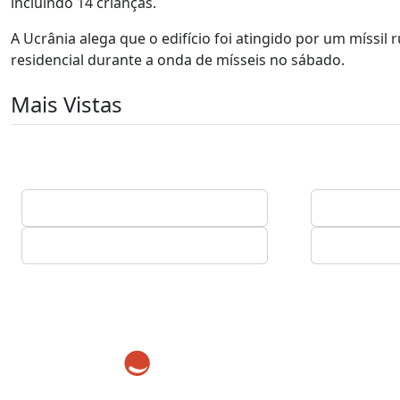
incluindo 14 crianças.
A Ucrânia alega que o edifício foi atingido por um míssil 
residencial durante a onda de mísseis no sábado.
Mais Vistas