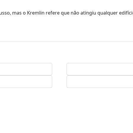
russo, mas o Kremlin refere que não atingiu qualquer edifíc