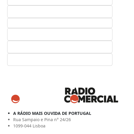
A RÁDIO MAIS OUVIDA DE PORTUGAL
Rua Sampaio e Pina n° 24/26
1099-044 Lisboa