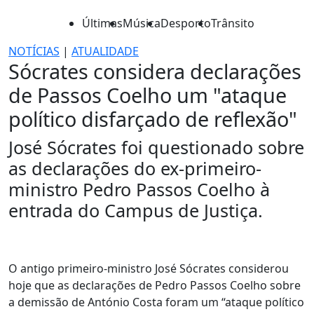
Últimas
Música
Desporto
Trânsito
NOTÍCIAS
|
ATUALIDADE
Sócrates considera declarações
de Passos Coelho um "ataque
político disfarçado de reflexão"
José Sócrates foi questionado sobre
as declarações do ex-primeiro-
ministro Pedro Passos Coelho à
entrada do Campus de Justiça.
O antigo primeiro-ministro José Sócrates considerou
hoje que as declarações de Pedro Passos Coelho sobre
a demissão de António Costa foram um “ataque político