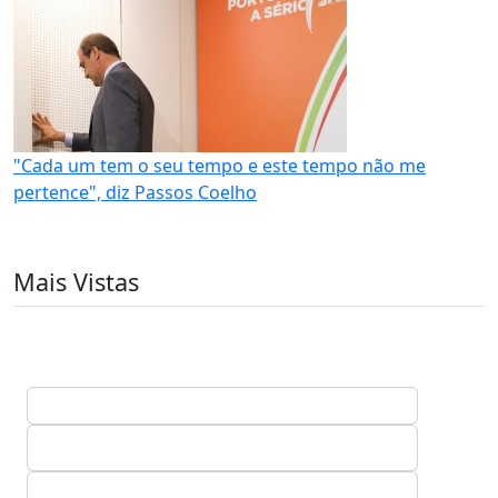
"Cada um tem o seu tempo e este tempo não me
pertence", diz Passos Coelho
Mais Vistas