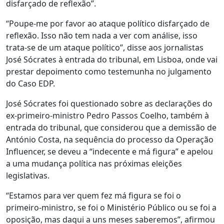
disfarçado de reflexão”.
“Poupe-me por favor ao ataque político disfarçado de
reflexão. Isso não tem nada a ver com análise, isso
trata-se de um ataque político”, disse aos jornalistas
José Sócrates à entrada do tribunal, em Lisboa, onde vai
prestar depoimento como testemunha no julgamento
do Caso EDP.
José Sócrates foi questionado sobre as declarações do
ex-primeiro-ministro Pedro Passos Coelho, também à
entrada do tribunal, que considerou que a demissão de
António Costa, na sequência do processo da Operação
Influencer, se deveu a “indecente e má figura” e apelou
a uma mudança política nas próximas eleições
legislativas.
“Estamos para ver quem fez má figura se foi o
primeiro-ministro, se foi o Ministério Público ou se foi a
oposição, mas daqui a uns meses saberemos”, afirmou