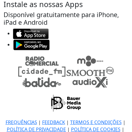
Instale as nossas Apps
Disponível gratuitamente para iPhone,
iPad e Android
FREQUÊNCIAS
|
FEEDBACK
|
TERMOS E CONDIÇÕES
|
POLÍTICA DE PRIVACIDADE
|
POLÍTICA DE COOKIES
|