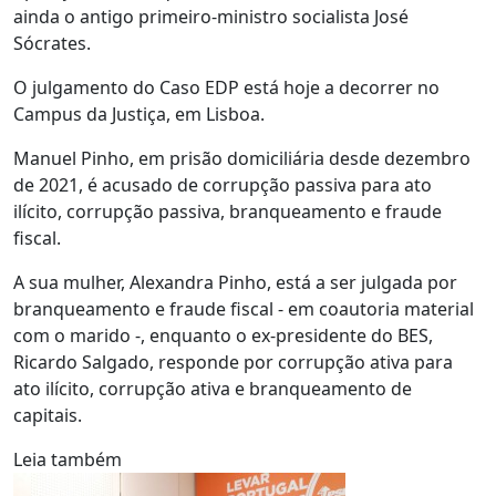
ainda o antigo primeiro-ministro socialista José
Sócrates.
O julgamento do Caso EDP está hoje a decorrer no
Campus da Justiça, em Lisboa.
Manuel Pinho, em prisão domiciliária desde dezembro
de 2021, é acusado de corrupção passiva para ato
ilícito, corrupção passiva, branqueamento e fraude
fiscal.
A sua mulher, Alexandra Pinho, está a ser julgada por
branqueamento e fraude fiscal - em coautoria material
com o marido -, enquanto o ex-presidente do BES,
Ricardo Salgado, responde por corrupção ativa para
ato ilícito, corrupção ativa e branqueamento de
capitais.
Leia também