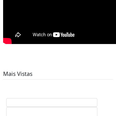
Mais Vistas