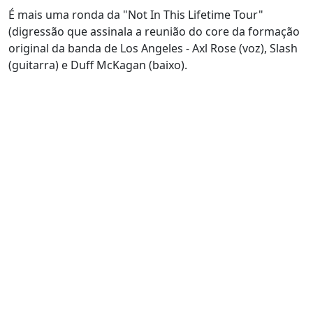
É mais uma ronda da "Not In This Lifetime Tour"
(digressão que assinala a reunião do core da formação
original da banda de Los Angeles - Axl Rose (voz), Slash
(guitarra) e Duff McKagan (baixo).