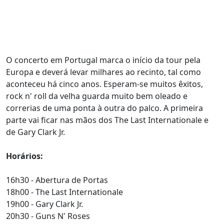
O concerto em Portugal marca o início da tour pela
Europa e deverá levar milhares ao recinto, tal como
aconteceu há cinco anos. Esperam-se muitos êxitos,
rock n' roll da velha guarda muito bem oleado e
correrias de uma ponta à outra do palco. A primeira
parte vai ficar nas mãos dos The Last Internationale e
de Gary Clark Jr.
Horários:
16h30 - Abertura de Portas
18h00 - The Last Internationale
19h00 - Gary Clark Jr.
20h30 - Guns N' Roses