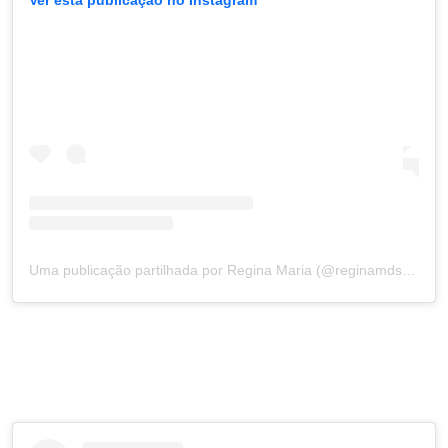
Uma publicação partilhada por Regina Maria (@reginamdsferreira)