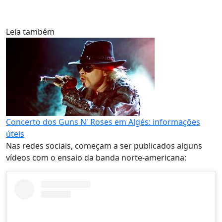
Leia também
Concerto dos Guns N' Roses em Algés: informações
úteis
Nas redes sociais, começam a ser publicados alguns
vídeos com o ensaio da banda norte-americana: