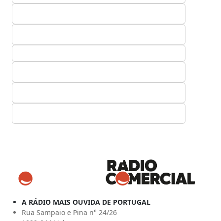
A RÁDIO MAIS OUVIDA DE PORTUGAL
Rua Sampaio e Pina n° 24/26