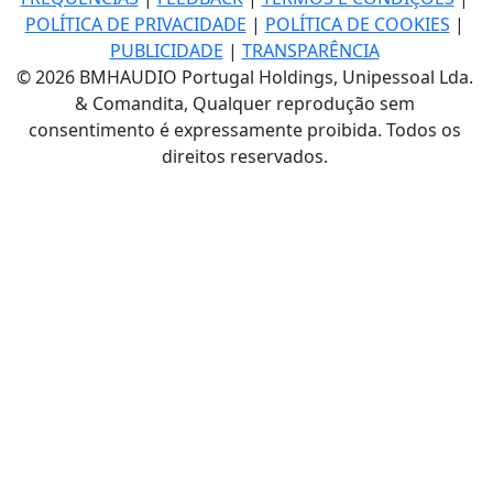
POLÍTICA DE PRIVACIDADE
|
POLÍTICA DE COOKIES
|
PUBLICIDADE
|
TRANSPARÊNCIA
© 2026 BMHAUDIO Portugal Holdings, Unipessoal Lda.
& Comandita, Qualquer reprodução sem
consentimento é expressamente proibida. Todos os
direitos reservados.