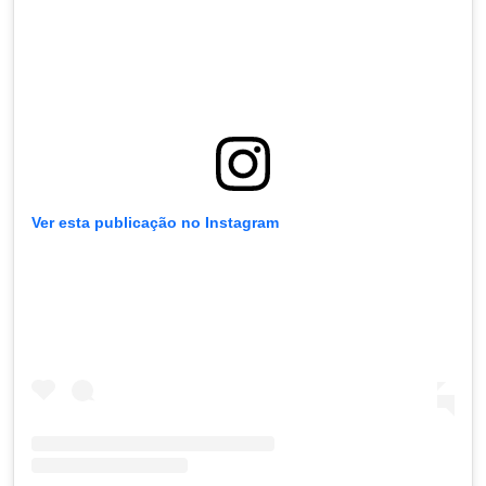
Ver esta publicação no Instagram