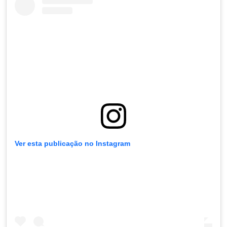
Ver esta publicação no Instagram