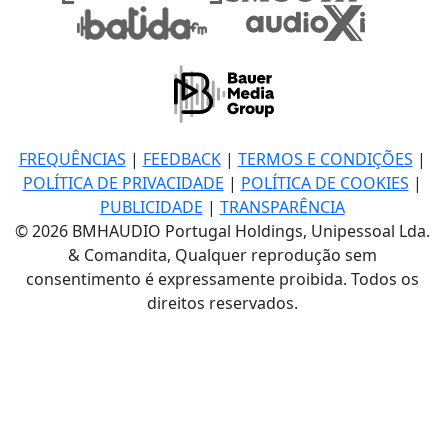
FREQUÊNCIAS
|
FEEDBACK
|
TERMOS E CONDIÇÕES
|
POLÍTICA DE PRIVACIDADE
|
POLÍTICA DE COOKIES
|
PUBLICIDADE
|
TRANSPARÊNCIA
© 2026 BMHAUDIO Portugal Holdings, Unipessoal Lda.
& Comandita, Qualquer reprodução sem
consentimento é expressamente proibida. Todos os
direitos reservados.