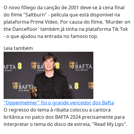
O novo fôlego da canção de 2001 deve-se à cena final
do filme "Saltburn" - película que está disponível na
plataforma Prime Video. Por causa do filme, 'Murder on
the Dancefloor' também já tinha na plataforma Tik Tok
- o que ajudou na entrada no famoso top.
Leia também
"Oppenheimer" foi o grande vencedor dos Bafta
O regresso do tema à ribalta colocou a cantora
britânica no palco dos BAFTA 2024 precisamente para
interpretar o tema do disco de estreia, "Read My Lips".