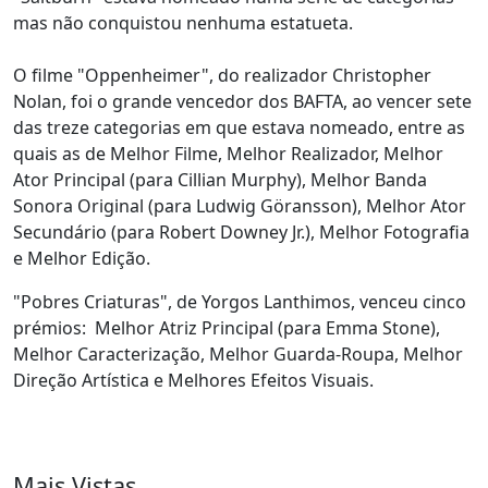
mas não conquistou nenhuma estatueta.
O filme "Oppenheimer", do realizador Christopher
Nolan, foi o grande vencedor dos BAFTA, ao vencer sete
das treze categorias em que estava nomeado, entre as
quais as de Melhor Filme, Melhor Realizador, Melhor
Ator Principal (para Cillian Murphy), Melhor Banda
Sonora Original (para Ludwig Göransson), Melhor Ator
Secundário (para Robert Downey Jr.), Melhor Fotografia
e Melhor Edição.
"Pobres Criaturas", de Yorgos Lanthimos, venceu cinco
prémios: Melhor Atriz Principal (para Emma Stone),
Melhor Caracterização, Melhor Guarda-Roupa, Melhor
Direção Artística e Melhores Efeitos Visuais.
Mais Vistas