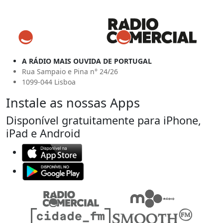
A RÁDIO MAIS OUVIDA DE PORTUGAL
Rua Sampaio e Pina n° 24/26
1099-044 Lisboa
Instale as nossas Apps
Disponível gratuitamente para iPhone,
iPad e Android