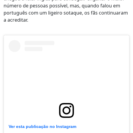
número de pessoas possível, mas, quando falou em
português com um ligeiro sotaque, os fãs continuaram
a acreditar.
Ver esta publicação no Instagram