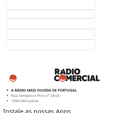
A RÁDIO MAIS OUVIDA DE PORTUGAL
Rua Sampaio e Pina n° 24/26
1099-044 Lisboa
Instale as nossas Apps