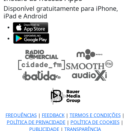
Disponível gratuitamente para iPhone,
iPad e Android
FREQUÊNCIAS
|
FEEDBACK
|
TERMOS E CONDIÇÕES
|
POLÍTICA DE PRIVACIDADE
|
POLÍTICA DE COOKIES
|
PUBLICIDADE
|
TRANSPARÊNCIA