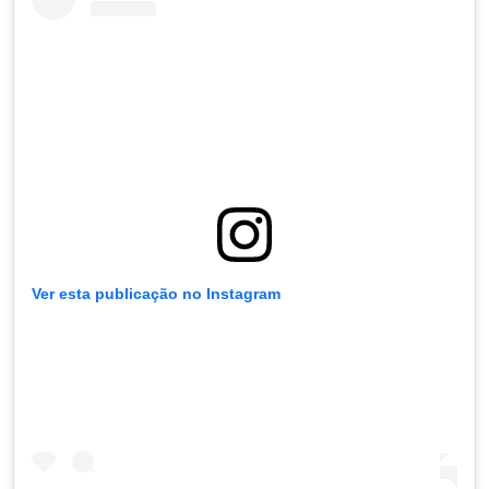
Ver esta publicação no Instagram