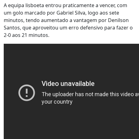
A equipa lisboeta entrou praticamente a vencer, com
um golo marcado por Gabriel Silva, logo aos sete
minutos, tendo aumentado a vantagem por Denilson
Santos, que aproveitou um erro defensivo para fazer o
2-0 aos 21 minutos.