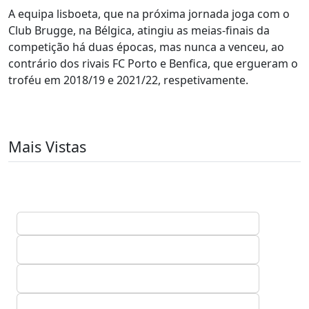
A equipa lisboeta, que na próxima jornada joga com o
Club Brugge, na Bélgica, atingiu as meias-finais da
competição há duas épocas, mas nunca a venceu, ao
contrário dos rivais FC Porto e Benfica, que ergueram o
troféu em 2018/19 e 2021/22, respetivamente.
Mais Vistas