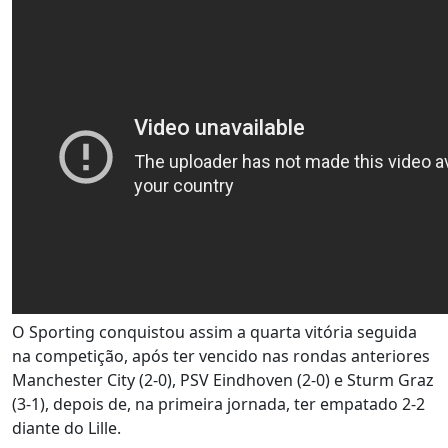
O Sporting conquistou assim a quarta vitória seguida
na competição, após ter vencido nas rondas anteriores
Manchester City (2-0), PSV Eindhoven (2-0) e Sturm Graz
(3-1), depois de, na primeira jornada, ter empatado 2-2
diante do Lille.