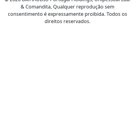
& Comandita, Qualquer reprodução sem
consentimento é expressamente proibida. Todos os
direitos reservados.