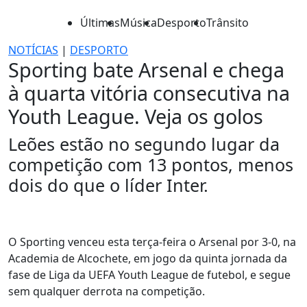
Últimas
Música
Desporto
Trânsito
NOTÍCIAS
|
DESPORTO
Sporting bate Arsenal e chega
à quarta vitória consecutiva na
Youth League. Veja os golos
Leões estão no segundo lugar da
competição com 13 pontos, menos
dois do que o líder Inter.
O Sporting venceu esta terça-feira o Arsenal por 3-0, na
Academia de Alcochete, em jogo da quinta jornada da
fase de Liga da UEFA Youth League de futebol, e segue
sem qualquer derrota na competição.