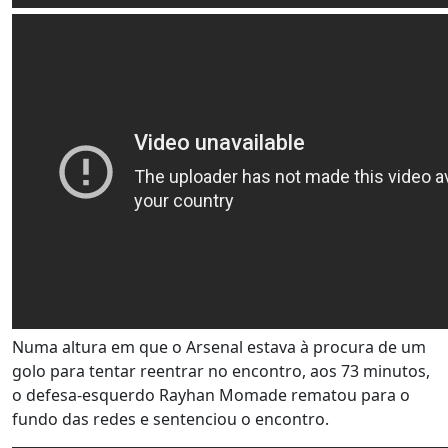
Numa altura em que o Arsenal estava à procura de um
golo para tentar reentrar no encontro, aos 73 minutos,
o defesa-esquerdo Rayhan Momade rematou para o
fundo das redes e sentenciou o encontro.