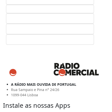
A RÁDIO MAIS OUVIDA DE PORTUGAL
Rua Sampaio e Pina n° 24/26
1099-044 Lisboa
Instale as nossas Apps