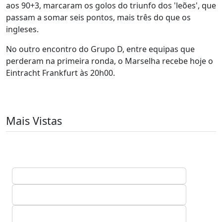
aos 90+3, marcaram os golos do triunfo dos 'leões', que
passam a somar seis pontos, mais três do que os
ingleses.
No outro encontro do Grupo D, entre equipas que
perderam na primeira ronda, o Marselha recebe hoje o
Eintracht Frankfurt às 20h00.
Mais Vistas