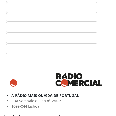
A RÁDIO MAIS OUVIDA DE PORTUGAL
Rua Sampaio e Pina n° 24/26
1099-044 Lisboa