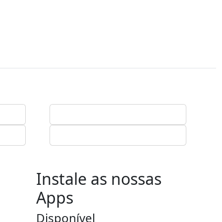
Instale as nossas
Apps
Disponível