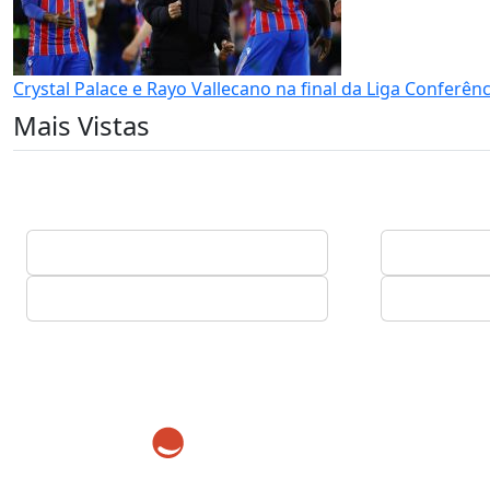
Crystal Palace e Rayo Vallecano na final da Liga Conferênc
Mais Vistas