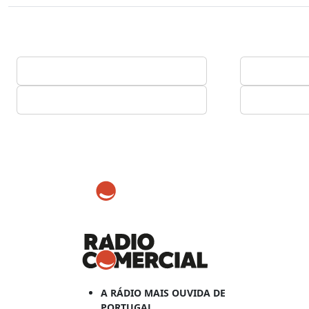
A RÁDIO MAIS OUVIDA DE
PORTUGAL