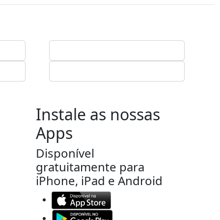
Instale as nossas
Apps
Disponível
gratuitamente para
iPhone, iPad e Android