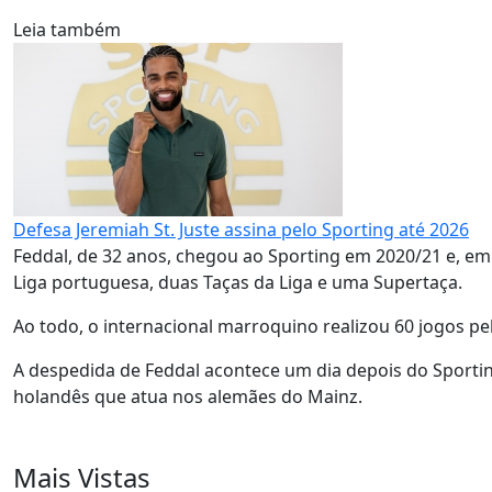
Leia também
Defesa Jeremiah St. Juste assina pelo Sporting até 2026
Feddal, de 32 anos, chegou ao Sporting em 2020/21 e, e
Liga portuguesa, duas Taças da Liga e uma Supertaça.
Ao todo, o internacional marroquino realizou 60 jogos pel
A despedida de Feddal acontece um dia depois do Sporting
holandês que atua nos alemães do Mainz.
Mais Vistas