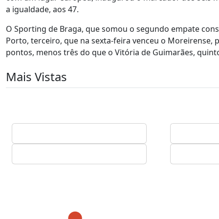
a igualdade, aos 47.
O Sporting de Braga, que somou o segundo empate consec
Porto, terceiro, que na sexta-feira venceu o Moreirense,
pontos, menos três do que o Vitória de Guimarães, quinto
Mais Vistas