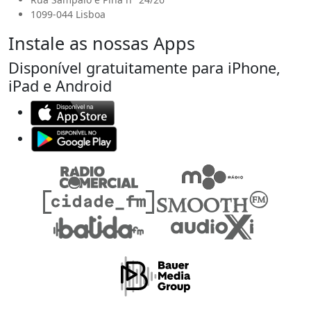
1099-044 Lisboa
Instale as nossas Apps
Disponível gratuitamente para iPhone,
iPad e Android