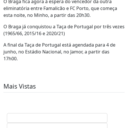
O Braga fica agora à espera do vencedor da outra
eliminatória entre Famalicão e FC Porto, que começa
esta noite, no Minho, a partir das 20h30.
O Braga já conquistou a Taça de Portugal por três vezes
(1965/66, 2015/16 e 2020/21)
A final da Taça de Portugal está agendada para 4 de
junho, no Estádio Nacional, no Jamor, a partir das
17h00.
Mais Vistas