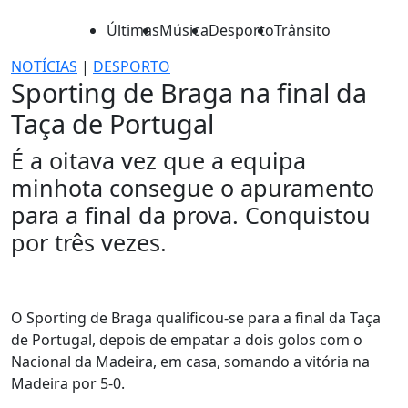
Últimas
Música
Desporto
Trânsito
NOTÍCIAS
|
DESPORTO
Sporting de Braga na final da
Taça de Portugal
É a oitava vez que a equipa
minhota consegue o apuramento
para a final da prova. Conquistou
por três vezes.
O Sporting de Braga qualificou-se para a final da Taça
de Portugal, depois de empatar a dois golos com o
Nacional da Madeira, em casa, somando a vitória na
Madeira por 5-0.