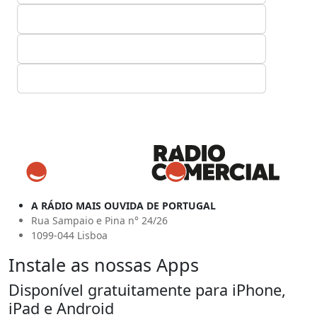
A RÁDIO MAIS OUVIDA DE PORTUGAL
Rua Sampaio e Pina n° 24/26
1099-044 Lisboa
Instale as nossas Apps
Disponível gratuitamente para iPhone,
iPad e Android