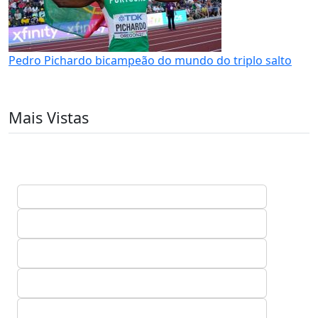
Pedro Pichardo bicampeão do mundo do triplo salto
Mais Vistas