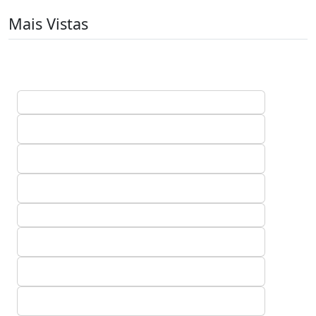
Mais Vistas