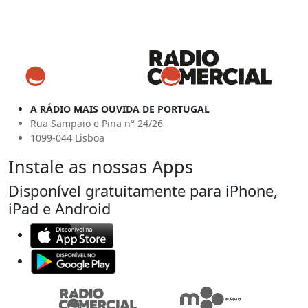
A RÁDIO MAIS OUVIDA DE PORTUGAL
Rua Sampaio e Pina n° 24/26
1099-044 Lisboa
Instale as nossas Apps
Disponível gratuitamente para iPhone,
iPad e Android