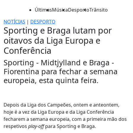
Últimas
Música
Desporto
Trânsito
NOTÍCIAS
|
DESPORTO
Sporting e Braga lutam por
oitavos da Liga Europa e
Conferência
Sporting - Midtjylland e Braga -
Fiorentina para fechar a semana
europeia, esta quinta feira.
Depois da Liga dos Campeões, ontem e anteontem,
hoje é a vez da Liga Europa e da Liga Conferência
fecharem a semana europeia, com a primeira mão dos
respetivos
play-off
para Sporting e Braga.