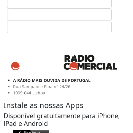
A RÁDIO MAIS OUVIDA DE PORTUGAL
Rua Sampaio e Pina n° 24/26
1099-044 Lisboa
Instale as nossas Apps
Disponível gratuitamente para iPhone,
iPad e Android