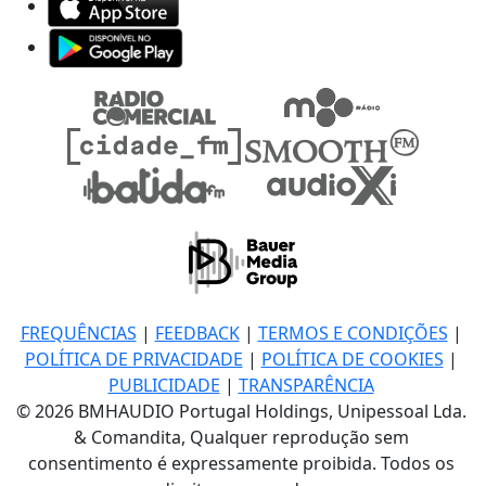
FREQUÊNCIAS
|
FEEDBACK
|
TERMOS E CONDIÇÕES
|
POLÍTICA DE PRIVACIDADE
|
POLÍTICA DE COOKIES
|
PUBLICIDADE
|
TRANSPARÊNCIA
© 2026 BMHAUDIO Portugal Holdings, Unipessoal Lda.
& Comandita, Qualquer reprodução sem
consentimento é expressamente proibida. Todos os