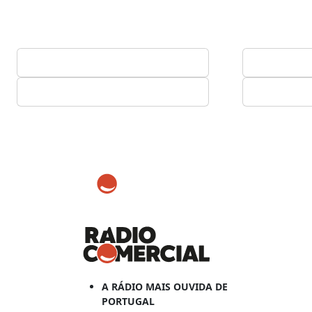
A RÁDIO MAIS OUVIDA DE
PORTUGAL