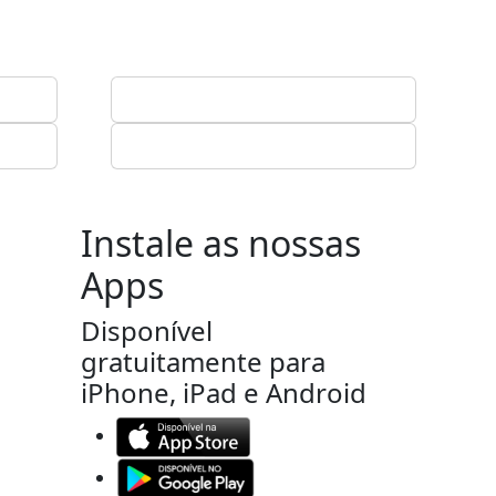
Instale as nossas
Apps
Disponível
gratuitamente para
iPhone, iPad e Android