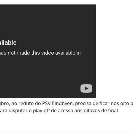
bro, no reduto do PSV Eindhven, precisa de ficar nos oito 
para disputar o play-off de acesso aos oitavos de final