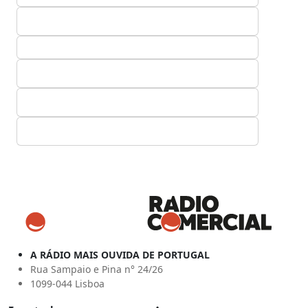
A RÁDIO MAIS OUVIDA DE PORTUGAL
Rua Sampaio e Pina n° 24/26
1099-044 Lisboa