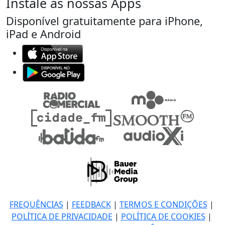
Instale as nossas Apps
Disponível gratuitamente para iPhone,
iPad e Android
FREQUÊNCIAS
|
FEEDBACK
|
TERMOS E CONDIÇÕES
|
POLÍTICA DE PRIVACIDADE
|
POLÍTICA DE COOKIES
|