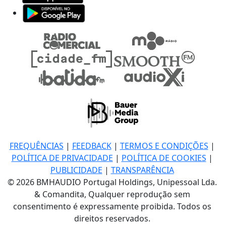
FREQUÊNCIAS
|
FEEDBACK
|
TERMOS E CONDIÇÕES
|
POLÍTICA DE PRIVACIDADE
|
POLÍTICA DE COOKIES
|
PUBLICIDADE
|
TRANSPARÊNCIA
© 2026 BMHAUDIO Portugal Holdings, Unipessoal Lda.
& Comandita, Qualquer reprodução sem
consentimento é expressamente proibida. Todos os
direitos reservados.