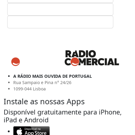
A RÁDIO MAIS OUVIDA DE PORTUGAL
Rua Sampaio e Pina n° 24/26
1099-044 Lisboa
Instale as nossas Apps
Disponível gratuitamente para iPhone,
iPad e Android