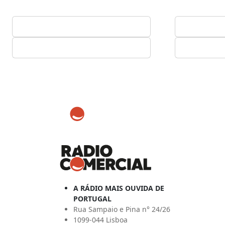
A RÁDIO MAIS OUVIDA DE
PORTUGAL
Rua Sampaio e Pina n° 24/26
1099-044 Lisboa