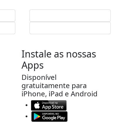
Instale as nossas
Apps
Disponível
gratuitamente para
iPhone, iPad e Android