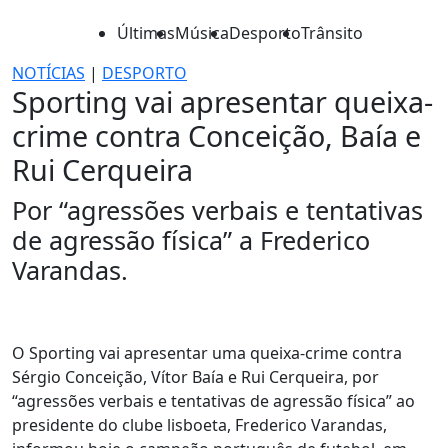
Últimas
Música
Desporto
Trânsito
NOTÍCIAS
|
DESPORTO
Sporting vai apresentar queixa-
crime contra Conceição, Baía e
Rui Cerqueira
Por “agressões verbais e tentativas
de agressão física” a Frederico
Varandas.
O Sporting vai apresentar uma queixa-crime contra
Sérgio Conceição, Vítor Baía e Rui Cerqueira, por
“agressões verbais e tentativas de agressão física” ao
presidente do clube lisboeta, Frederico Varandas,