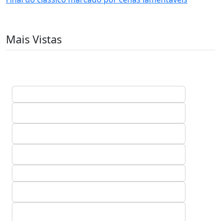
Mais Vistas