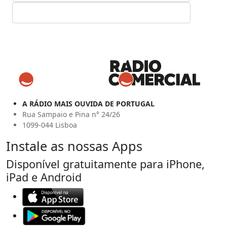
A RÁDIO MAIS OUVIDA DE PORTUGAL
Rua Sampaio e Pina n° 24/26
1099-044 Lisboa
Instale as nossas Apps
Disponível gratuitamente para iPhone,
iPad e Android