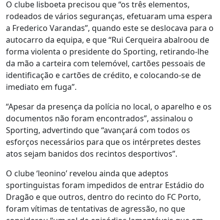
O clube lisboeta precisou que “os três elementos,
rodeados de vários seguranças, efetuaram uma espera
a Frederico Varandas”, quando este se deslocava para o
autocarro da equipa, e que “Rui Cerqueira abalroou de
forma violenta o presidente do Sporting, retirando-lhe
da mão a carteira com telemóvel, cartões pessoais de
identificação e cartões de crédito, e colocando-se de
imediato em fuga”.
“Apesar da presença da polícia no local, o aparelho e os
documentos não foram encontrados”, assinalou o
Sporting, advertindo que “avançará com todos os
esforços necessários para que os intérpretes destes
atos sejam banidos dos recintos desportivos”.
O clube ‘leonino’ revelou ainda que adeptos
sportinguistas foram impedidos de entrar Estádio do
Dragão e que outros, dentro do recinto do FC Porto,
foram vítimas de tentativas de agressão, no que