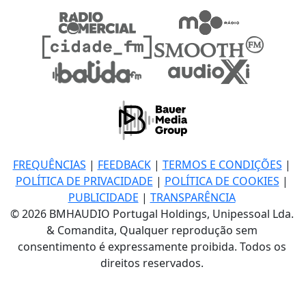
FREQUÊNCIAS
|
FEEDBACK
|
TERMOS E CONDIÇÕES
|
POLÍTICA DE PRIVACIDADE
|
POLÍTICA DE COOKIES
|
PUBLICIDADE
|
TRANSPARÊNCIA
© 2026 BMHAUDIO Portugal Holdings, Unipessoal Lda.
& Comandita, Qualquer reprodução sem
consentimento é expressamente proibida. Todos os
direitos reservados.