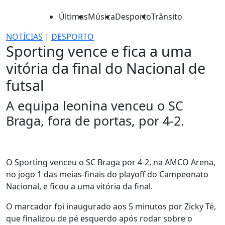
Últimas
Música
Desporto
Trânsito
NOTÍCIAS
|
DESPORTO
Sporting vence e fica a uma
vitória da final do Nacional de
futsal
A equipa leonina venceu o SC
Braga, fora de portas, por 4-2.
O Sporting venceu o SC Braga por 4-2, na AMCO Arena,
no jogo 1 das meias-finais do playoff do Campeonato
Nacional, e ficou a uma vitória da final.
O marcador foi inaugurado aos 5 minutos por Zicky Té,
que finalizou de pé esquerdo após rodar sobre o