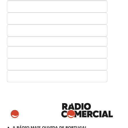
A RÁDIO MAIS OUVIDA DE PORTUGAL