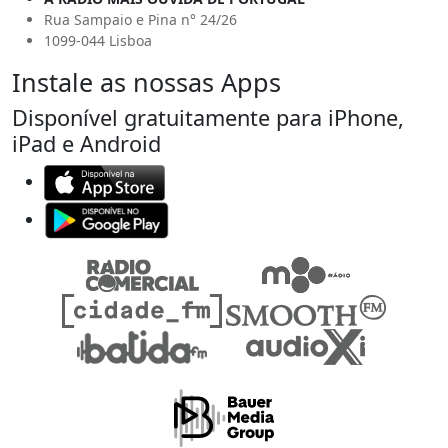
Rua Sampaio e Pina n° 24/26
1099-044 Lisboa
Instale as nossas Apps
Disponível gratuitamente para iPhone,
iPad e Android