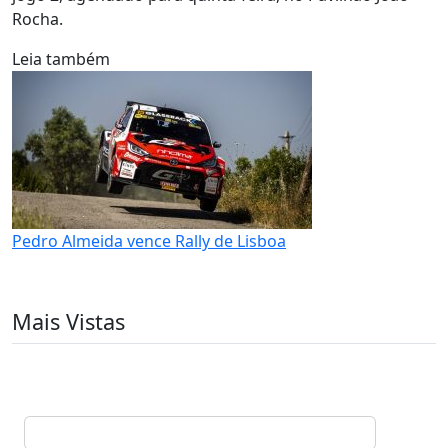
Rocha.
Leia também
Pedro Almeida vence Rally de Lisboa
Mais Vistas