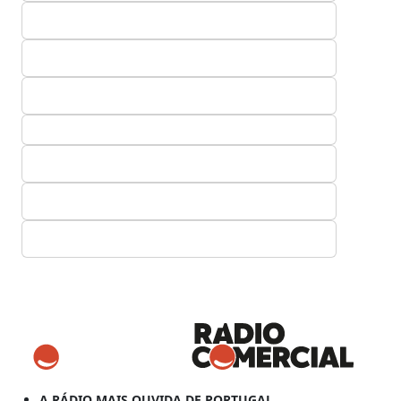
A RÁDIO MAIS OUVIDA DE PORTUGAL