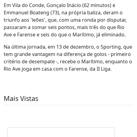
Em Vila do Conde, Gonçalo Inácio (62 minutos) e
Emmanuel Boateng (73), na própria baliza, deram o
triunfo aos 'leões', que, com uma ronda por disputar,
passaram a somar seis pontos, mais três do que Rio
Ave e Farense e seis do que o Marítimo, já eliminado.
Na última jornada, em 13 de dezembro, o Sporting, que
tem grande vantagem na diferença de golos - primeiro
critério de desempate -, recebe o Marítimo, enquanto o
Rio Ave joga em casa com o Farense, da II Liga.
Mais Vistas