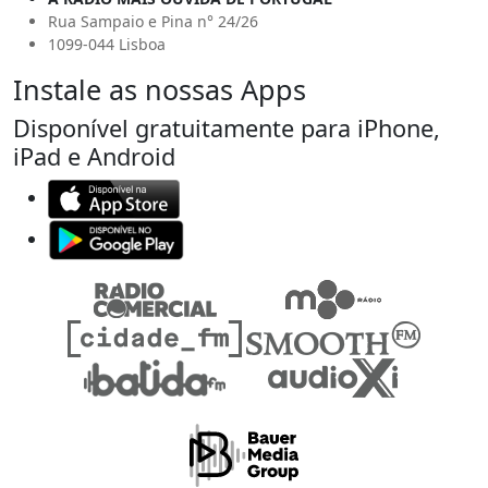
Rua Sampaio e Pina n° 24/26
1099-044 Lisboa
Instale as nossas Apps
Disponível gratuitamente para iPhone,
iPad e Android