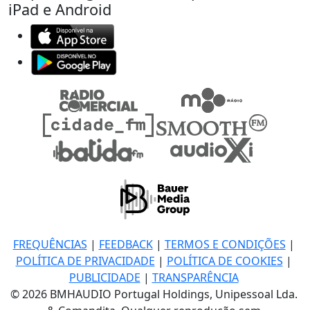
iPad e Android
FREQUÊNCIAS
|
FEEDBACK
|
TERMOS E CONDIÇÕES
|
POLÍTICA DE PRIVACIDADE
|
POLÍTICA DE COOKIES
|
PUBLICIDADE
|
TRANSPARÊNCIA
© 2026 BMHAUDIO Portugal Holdings, Unipessoal Lda.