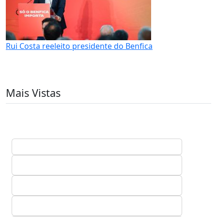
Rui Costa reeleito presidente do Benfica
Mais Vistas