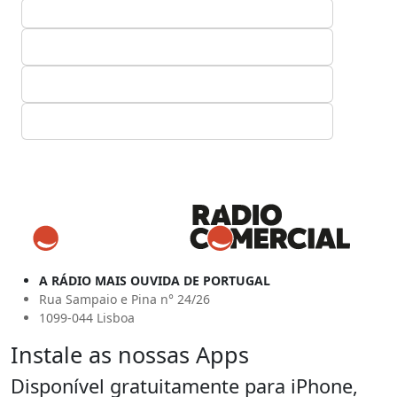
A RÁDIO MAIS OUVIDA DE PORTUGAL
Rua Sampaio e Pina n° 24/26
1099-044 Lisboa
Instale as nossas Apps
Disponível gratuitamente para iPhone,