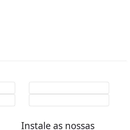
Instale as nossas