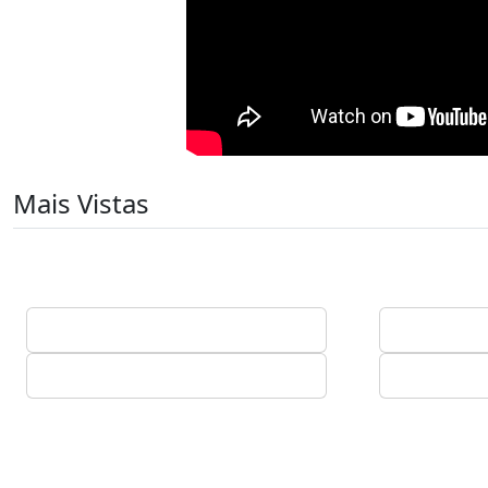
Mais Vistas