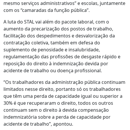
mesmo serviços administrativos” e escolas, juntamente
com os “camaradas da função pública”.
A luta do STAL vai além do pacote laboral, com o
aumento da precarização dos postos de trabalho,
facilitação dos despedimentos e desvalorização da
contratação coletiva, também em defesa do
suplemento de penosidade e insalubridade,
regulamentação das profissões de desgaste rápido e
reposição do direito à indemnização devida por
acidente de trabalho ou doença profissional.
“Os trabalhadores da administração pública continuam
limitados nesse direito, portanto só os trabalhadores
que têm uma perda de capacidade igual ou superior a
30% é que recuperaram o direito, todos os outros
continuam sem o direito à devida compensação
indemnizatória sobre a perda de capacidade por
acidente de trabalho”, apontou.