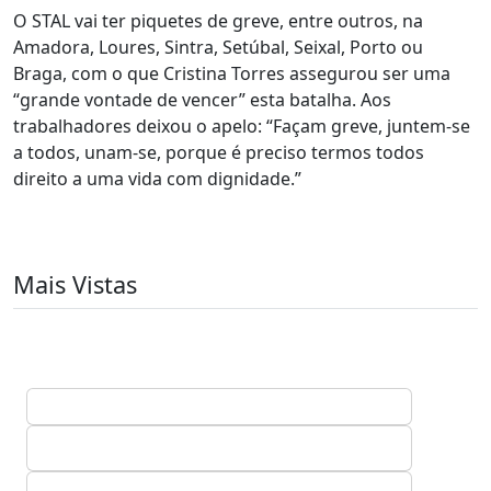
O STAL vai ter piquetes de greve, entre outros, na
Amadora, Loures, Sintra, Setúbal, Seixal, Porto ou
Braga, com o que Cristina Torres assegurou ser uma
“grande vontade de vencer” esta batalha. Aos
trabalhadores deixou o apelo: “Façam greve, juntem-se
a todos, unam-se, porque é preciso termos todos
direito a uma vida com dignidade.”
Mais Vistas