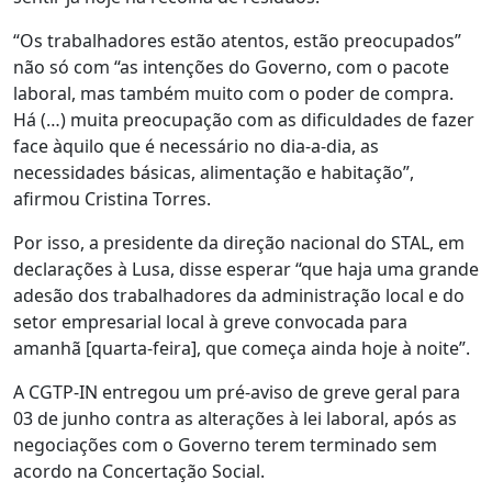
“Os trabalhadores estão atentos, estão preocupados”
não só com “as intenções do Governo, com o pacote
laboral, mas também muito com o poder de compra.
Há (…) muita preocupação com as dificuldades de fazer
face àquilo que é necessário no dia-a-dia, as
necessidades básicas, alimentação e habitação”,
afirmou Cristina Torres.
Por isso, a presidente da direção nacional do STAL, em
declarações à Lusa, disse esperar “que haja uma grande
adesão dos trabalhadores da administração local e do
setor empresarial local à greve convocada para
amanhã [quarta-feira], que começa ainda hoje à noite”.
A CGTP-IN entregou um pré-aviso de greve geral para
03 de junho contra as alterações à lei laboral, após as
negociações com o Governo terem terminado sem
acordo na Concertação Social.