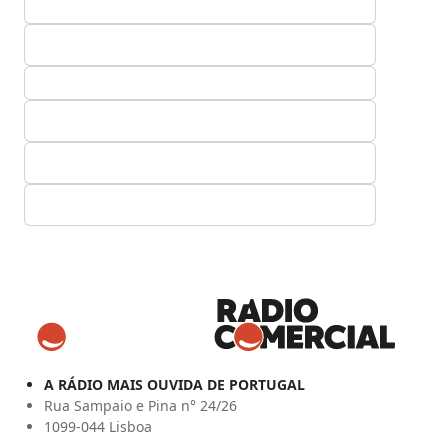
A RÁDIO MAIS OUVIDA DE PORTUGAL
Rua Sampaio e Pina n° 24/26
1099-044 Lisboa