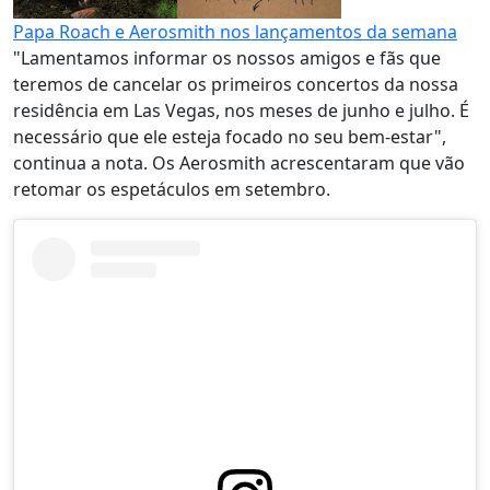
Papa Roach e Aerosmith nos lançamentos da semana
"Lamentamos informar os nossos amigos e fãs que
teremos de cancelar os primeiros concertos da nossa
residência em Las Vegas, nos meses de junho e julho. É
necessário que ele esteja focado no seu bem-estar",
continua a nota. Os Aerosmith acrescentaram que vão
retomar os espetáculos em setembro.