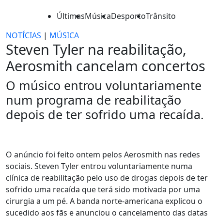
Últimas
Música
Desporto
Trânsito
NOTÍCIAS
|
MÚSICA
Steven Tyler na reabilitação,
Aerosmith cancelam concertos
O músico entrou voluntariamente
num programa de reabilitação
depois de ter sofrido uma recaída.
O anúncio foi feito ontem pelos Aerosmith nas redes
sociais. Steven Tyler entrou voluntariamente numa
clínica de reabilitação pelo uso de drogas depois de ter
sofrido uma recaída que terá sido motivada por uma
cirurgia a um pé. A banda norte-americana explicou o
sucedido aos fãs e anunciou o cancelamento das datas