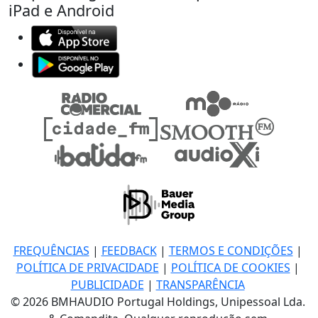
iPad e Android
FREQUÊNCIAS
|
FEEDBACK
|
TERMOS E CONDIÇÕES
|
POLÍTICA DE PRIVACIDADE
|
POLÍTICA DE COOKIES
|
PUBLICIDADE
|
TRANSPARÊNCIA
© 2026 BMHAUDIO Portugal Holdings, Unipessoal Lda.