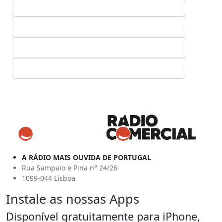
A RÁDIO MAIS OUVIDA DE PORTUGAL
Rua Sampaio e Pina n° 24/26
1099-044 Lisboa
Instale as nossas Apps
Disponível gratuitamente para iPhone,