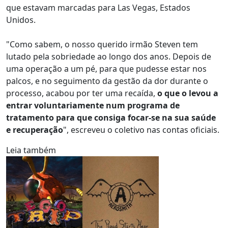
que estavam marcadas para Las Vegas, Estados
Unidos.
"Como sabem, o nosso querido irmão Steven tem
lutado pela sobriedade ao longo dos anos. Depois de
uma operação a um pé, para que pudesse estar nos
palcos, e no seguimento da gestão da dor durante o
processo, acabou por ter uma recaída,
o que o levou a
entrar voluntariamente num programa de
tratamento para que consiga focar-se na sua saúde
e recuperação
", escreveu o coletivo nas contas oficiais.
Leia também