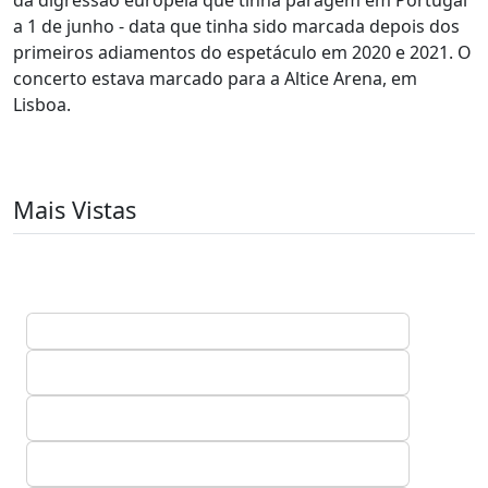
a 1 de junho - data que tinha sido marcada depois dos
primeiros adiamentos do espetáculo em 2020 e 2021. O
concerto estava marcado para a Altice Arena, em
Lisboa.
Mais Vistas