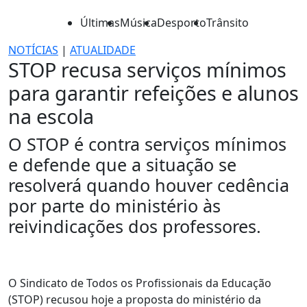
Últimas
Música
Desporto
Trânsito
NOTÍCIAS
|
ATUALIDADE
STOP recusa serviços mínimos
para garantir refeições e alunos
na escola
O STOP é contra serviços mínimos
e defende que a situação se
resolverá quando houver cedência
por parte do ministério às
reivindicações dos professores.
O Sindicato de Todos os Profissionais da Educação
(STOP) recusou hoje a proposta do ministério da