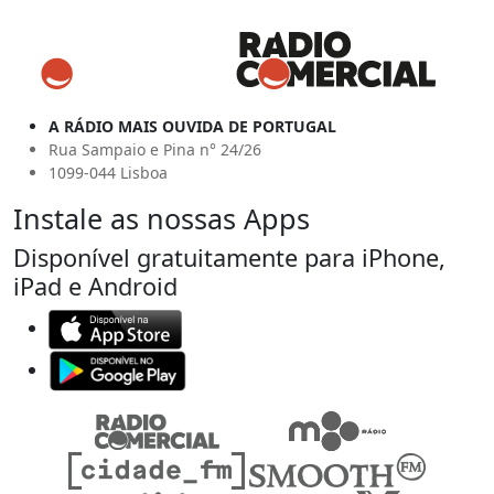
A RÁDIO MAIS OUVIDA DE PORTUGAL
Rua Sampaio e Pina n° 24/26
1099-044 Lisboa
Instale as nossas Apps
Disponível gratuitamente para iPhone,
iPad e Android