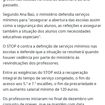
passado.
Segundo Ana Baú, o ministério defendia serviços
mínimos para "assegurar a abertura das escolas assim
como a segurança dos alunos, as refeições e assegurar
também a situação dos alunos com necessidades
educativas especiais".
O STOP é contra a definição de serviços mínimos nas
escolas e defende que a situação se resolverá quando
houver cedência por parte do ministério às
reivindicações dos professores.
Entre as exigências do STOP está a recuperação
integral do tempo de serviço congelado, o fim do
acesso aos 5.º e 7.º escalões, o fim da precariedade e
um aumento salarial mínimo de 120 euros.
Os professores iniciaram no final de dezembro um
conjunto de greves, que se mantêm com data