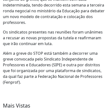
indeterminada, tendo decorrido esta semana a terceira
ronda negocial no ministério da Educação para debater
um novo modelo de contratação e colocação dos
professores.
Os sindicatos presentes nas reuniões foram unânimes
a recusar as novas propostas da tutela e reafirmaram
que irão continuar em luta.
Além a greve do STOP está também a decorrer uma
greve convocada pelo Sindicato Independente de
Professores e Educadores (SIPE) e outra por distritos
que foi organizada por uma plataforma de sindicatos,
da qual faz parte a Federação Nacional de Professores
(Fenprof).
Mais Vistas