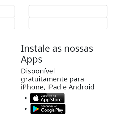
Instale as nossas
Apps
Disponível
gratuitamente para
iPhone, iPad e Android