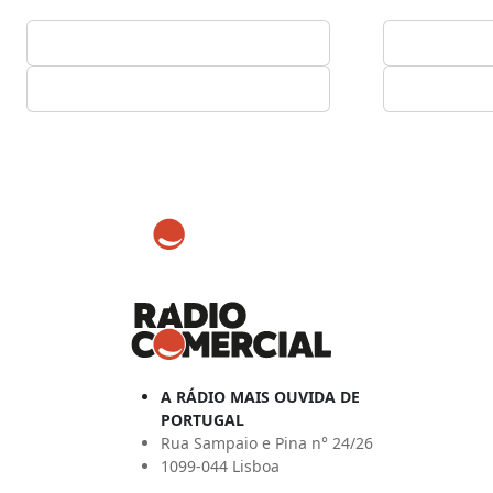
A RÁDIO MAIS OUVIDA DE
PORTUGAL
Rua Sampaio e Pina n° 24/26
1099-044 Lisboa