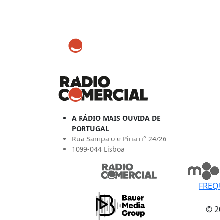
A RÁDIO MAIS OUVIDA DE
PORTUGAL
Rua Sampaio e Pina n° 24/26
1099-044 Lisboa
FREQ
© 2