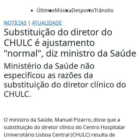
Últimas
Música
Desporto
Trânsito
NOTÍCIAS
|
ATUALIDADE
Substituição do diretor do
CHULC é ajustamento
"normal", diz ministro da Saúde
Ministério da Saúde não
especificou as razões da
substituição do diretor clínico do
CHULC.
O ministro da Saúde, Manuel Pizarro, disse que a
substituição do diretor clínico do Centro Hospitalar
Universitário Lisboa Central (CHULC) resulta de