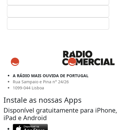
A RÁDIO MAIS OUVIDA DE PORTUGAL
Rua Sampaio e Pina n° 24/26
1099-044 Lisboa
Instale as nossas Apps
Disponível gratuitamente para iPhone,
iPad e Android