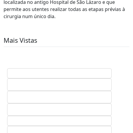
localizada no antigo Hospital de São Lázaro e que
permite aos utentes realizar todas as etapas prévias à
cirurgia num único dia.
Mais Vistas