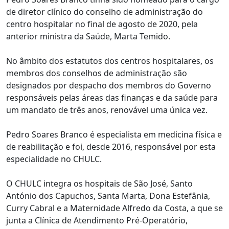
de diretor clínico do conselho de administração do
centro hospitalar no final de agosto de 2020, pela
anterior ministra da Saúde, Marta Temido.
No âmbito dos estatutos dos centros hospitalares, os
membros dos conselhos de administração são
designados por despacho dos membros do Governo
responsáveis pelas áreas das finanças e da saúde para
um mandato de três anos, renovável uma única vez.
Pedro Soares Branco é especialista em medicina física e
de reabilitação e foi, desde 2016, responsável por esta
especialidade no CHULC.
O CHULC integra os hospitais de São José, Santo
António dos Capuchos, Santa Marta, Dona Estefânia,
Curry Cabral e a Maternidade Alfredo da Costa, a que se
junta a Clínica de Atendimento Pré-Operatório,