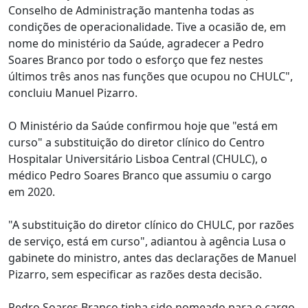
Conselho de Administração mantenha todas as
condições de operacionalidade. Tive a ocasião de, em
nome do ministério da Saúde, agradecer a Pedro
Soares Branco por todo o esforço que fez nestes
últimos três anos nas funções que ocupou no CHULC",
concluiu Manuel Pizarro.
O Ministério da Saúde confirmou hoje que "está em
curso" a substituição do diretor clínico do Centro
Hospitalar Universitário Lisboa Central (CHULC), o
médico Pedro Soares Branco que assumiu o cargo
em 2020.
"A substituição do diretor clínico do CHULC, por razões
de serviço, está em curso", adiantou à agência Lusa o
gabinete do ministro, antes das declarações de Manuel
Pizarro, sem especificar as razões desta decisão.
Pedro Soares Branco tinha sido nomeado para o cargo