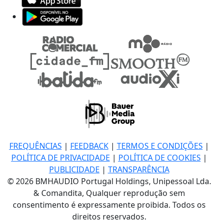
FREQUÊNCIAS
|
FEEDBACK
|
TERMOS E CONDIÇÕES
|
POLÍTICA DE PRIVACIDADE
|
POLÍTICA DE COOKIES
|
PUBLICIDADE
|
TRANSPARÊNCIA
© 2026 BMHAUDIO Portugal Holdings, Unipessoal Lda.
& Comandita, Qualquer reprodução sem
consentimento é expressamente proibida. Todos os
direitos reservados.