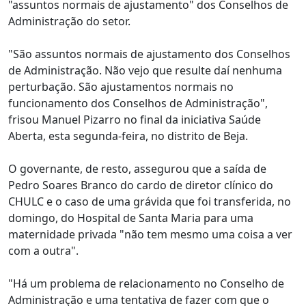
"assuntos normais de ajustamento" dos Conselhos de
Administração do setor.
"São assuntos normais de ajustamento dos Conselhos
de Administração. Não vejo que resulte daí nenhuma
perturbação. São ajustamentos normais no
funcionamento dos Conselhos de Administração",
frisou Manuel Pizarro no final da iniciativa Saúde
Aberta, esta segunda-feira, no distrito de Beja.
O governante, de resto, assegurou que a saída de
Pedro Soares Branco do cardo de diretor clínico do
CHULC e o caso de uma grávida que foi transferida, no
domingo, do Hospital de Santa Maria para uma
maternidade privada "não tem mesmo uma coisa a ver
com a outra".
"Há um problema de relacionamento no Conselho de
Administração e uma tentativa de fazer com que o