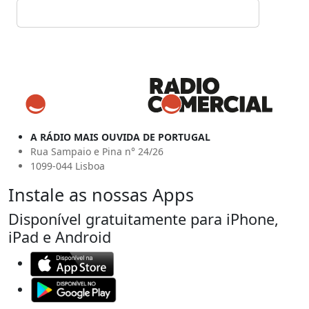
A RÁDIO MAIS OUVIDA DE PORTUGAL
Rua Sampaio e Pina n° 24/26
1099-044 Lisboa
Instale as nossas Apps
Disponível gratuitamente para iPhone,
iPad e Android