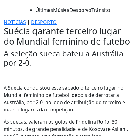
Últimas
Música
Desporto
Trânsito
NOTÍCIAS
|
DESPORTO
Suécia garante terceiro lugar
do Mundial feminino de futebol
A seleção sueca bateu a Austrália,
por 2-0.
A Suécia conquistou este sábado o terceiro lugar no
Mundial feminino de futebol, depois de derrotar a
Austrália, por 2-0, no jogo de atribuição do terceiro e
quarto lugares da competição.
Às suecas, valeram os golos de Fridolina Rolfo, 30
minutos, de grande penalidade, e de Kosovare Asllani,