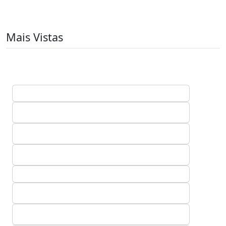
Mais Vistas