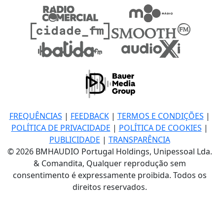
FREQUÊNCIAS
|
FEEDBACK
|
TERMOS E CONDIÇÕES
|
POLÍTICA DE PRIVACIDADE
|
POLÍTICA DE COOKIES
|
PUBLICIDADE
|
TRANSPARÊNCIA
© 2026 BMHAUDIO Portugal Holdings, Unipessoal Lda.
& Comandita, Qualquer reprodução sem
consentimento é expressamente proibida. Todos os
direitos reservados.