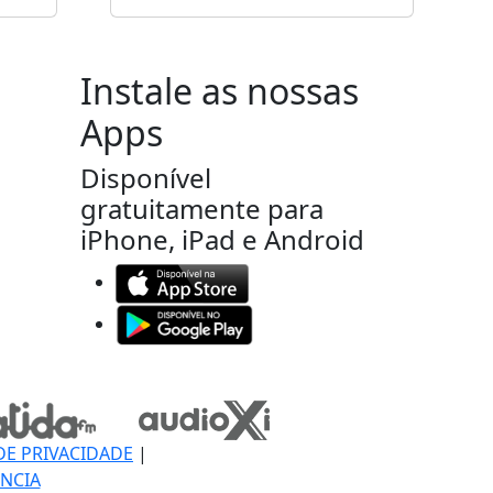
Instale as nossas
Apps
Disponível
gratuitamente para
iPhone, iPad e Android
DE PRIVACIDADE
|
NCIA