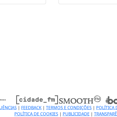
UÊNCIAS
|
FEEDBACK
|
TERMOS E CONDIÇÕES
|
POLÍTICA 
POLÍTICA DE COOKIES
|
PUBLICIDADE
|
TRANSPARÊ