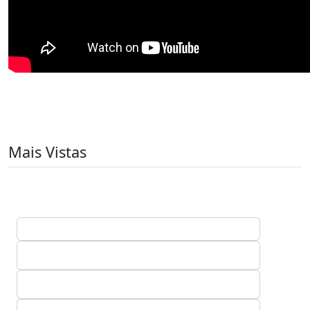
Mais Vistas