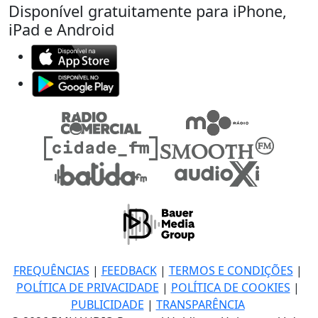
Disponível gratuitamente para iPhone,
iPad e Android
FREQUÊNCIAS
|
FEEDBACK
|
TERMOS E CONDIÇÕES
|
POLÍTICA DE PRIVACIDADE
|
POLÍTICA DE COOKIES
|
PUBLICIDADE
|
TRANSPARÊNCIA