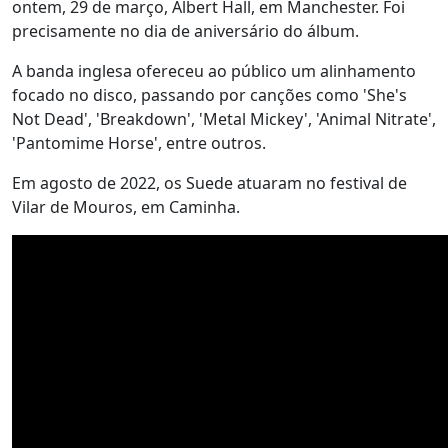
ontem, 29 de março, Albert Hall, em Manchester. Foi
precisamente no dia de aniversário do álbum.
A banda inglesa ofereceu ao público um alinhamento
focado no disco, passando por canções como 'She's
Not Dead', 'Breakdown', 'Metal Mickey', 'Animal Nitrate',
'Pantomime Horse', entre outros.
Em agosto de 2022, os Suede atuaram no festival de
Vilar de Mouros, em Caminha.