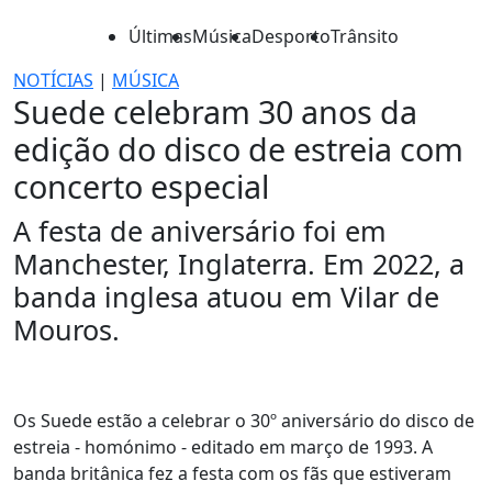
Últimas
Música
Desporto
Trânsito
NOTÍCIAS
|
MÚSICA
Suede celebram 30 anos da
edição do disco de estreia com
concerto especial
A festa de aniversário foi em
Manchester, Inglaterra. Em 2022, a
banda inglesa atuou em Vilar de
Mouros.
Os Suede estão a celebrar o 30º aniversário do disco de
estreia - homónimo - editado em março de 1993. A
banda britânica fez a festa com os fãs que estiveram