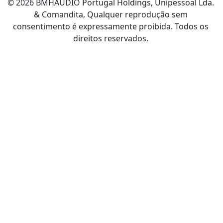
© 2026 BMHAUDIO Portugal Holdings, Unipessoal Lda.
& Comandita, Qualquer reprodução sem
consentimento é expressamente proibida. Todos os
direitos reservados.