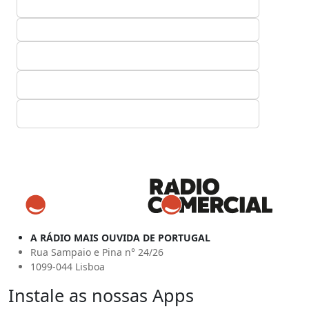
A RÁDIO MAIS OUVIDA DE PORTUGAL
Rua Sampaio e Pina n° 24/26
1099-044 Lisboa
Instale as nossas Apps