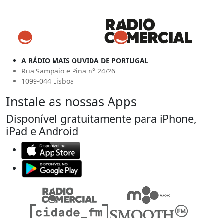
A RÁDIO MAIS OUVIDA DE PORTUGAL
Rua Sampaio e Pina n° 24/26
1099-044 Lisboa
Instale as nossas Apps
Disponível gratuitamente para iPhone,
iPad e Android