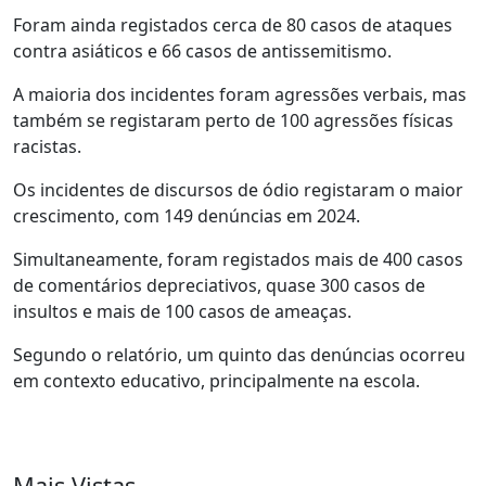
Foram ainda registados cerca de 80 casos de ataques
contra asiáticos e 66 casos de antissemitismo.
A maioria dos incidentes foram agressões verbais, mas
também se registaram perto de 100 agressões físicas
racistas.
Os incidentes de discursos de ódio registaram o maior
crescimento, com 149 denúncias em 2024.
Simultaneamente, foram registados mais de 400 casos
de comentários depreciativos, quase 300 casos de
insultos e mais de 100 casos de ameaças.
Segundo o relatório, um quinto das denúncias ocorreu
em contexto educativo, principalmente na escola.
Mais Vistas