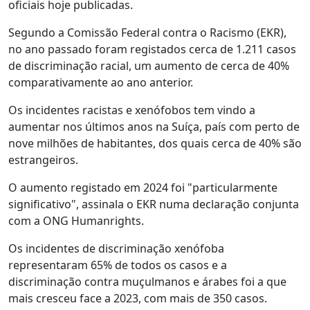
oficiais hoje publicadas.
Segundo a Comissão Federal contra o Racismo (EKR),
no ano passado foram registados cerca de 1.211 casos
de discriminação racial, um aumento de cerca de 40%
comparativamente ao ano anterior.
Os incidentes racistas e xenófobos tem vindo a
aumentar nos últimos anos na Suíça, país com perto de
nove milhões de habitantes, dos quais cerca de 40% são
estrangeiros.
O aumento registado em 2024 foi "particularmente
significativo", assinala o EKR numa declaração conjunta
com a ONG Humanrights.
Os incidentes de discriminação xenófoba
representaram 65% de todos os casos e a
discriminação contra muçulmanos e árabes foi a que
mais cresceu face a 2023, com mais de 350 casos.