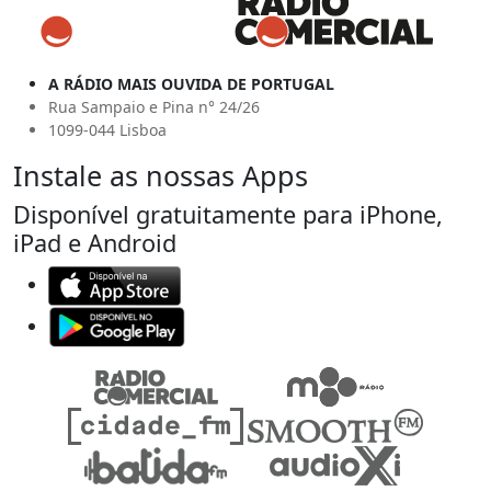
A RÁDIO MAIS OUVIDA DE PORTUGAL
Rua Sampaio e Pina n° 24/26
1099-044 Lisboa
Instale as nossas Apps
Disponível gratuitamente para iPhone,
iPad e Android