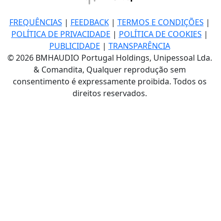
FREQUÊNCIAS
|
FEEDBACK
|
TERMOS E CONDIÇÕES
|
POLÍTICA DE PRIVACIDADE
|
POLÍTICA DE COOKIES
|
PUBLICIDADE
|
TRANSPARÊNCIA
© 2026 BMHAUDIO Portugal Holdings, Unipessoal Lda.
& Comandita, Qualquer reprodução sem
consentimento é expressamente proibida. Todos os
direitos reservados.