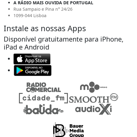
A RÁDIO MAIS OUVIDA DE PORTUGAL
Rua Sampaio e Pina n° 24/26
1099-044 Lisboa
Instale as nossas Apps
Disponível gratuitamente para iPhone,
iPad e Android