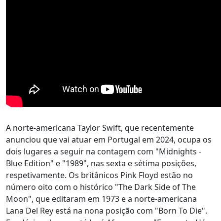
A norte-americana Taylor Swift, que recentemente
anunciou que vai atuar em Portugal em 2024, ocupa os
dois lugares a seguir na contagem com "Midnights -
Blue Edition" e "1989", nas sexta e sétima posições,
respetivamente. Os britânicos Pink Floyd estão no
número oito com o histórico "The Dark Side of The
Moon", que editaram em 1973 e a norte-americana
Lana Del Rey está na nona posição com "Born To Die".