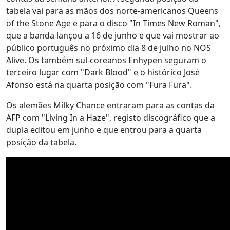
tabela vai para as mãos dos norte-americanos Queens
of the Stone Age e para o disco "In Times New Roman",
que a banda lançou a 16 de junho e que vai mostrar ao
público português no próximo dia 8 de julho no NOS
Alive. Os também sul-coreanos Enhypen seguram o
terceiro lugar com "Dark Blood" e o histórico José
Afonso está na quarta posição com "Fura Fura".
Os alemães Milky Chance entraram para as contas da
AFP com "Living In a Haze", registo discográfico que a
dupla editou em junho e que entrou para a quarta
posição da tabela.