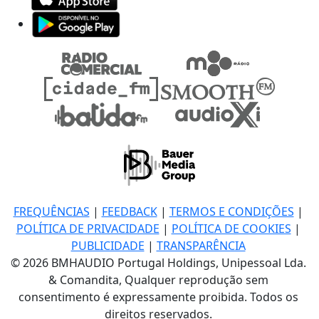
FREQUÊNCIAS
|
FEEDBACK
|
TERMOS E CONDIÇÕES
|
POLÍTICA DE PRIVACIDADE
|
POLÍTICA DE COOKIES
|
PUBLICIDADE
|
TRANSPARÊNCIA
© 2026 BMHAUDIO Portugal Holdings, Unipessoal Lda.
& Comandita, Qualquer reprodução sem
consentimento é expressamente proibida. Todos os
direitos reservados.