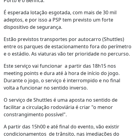
Porto e o Benfica.
É esperada lotação esgotada, com mais de 30 mil
adeptos, e por isso a PSP tem previsto um forte
dispositivo de segurança.
Estão previstos transportes por autocarro (Shuttles)
entre os parques de estacionamento fora do perímetro
e o estádio. As viaturas vão ter prioridade no percurso.
Este serviço vai funcionar a partir das 18h15 nos
meeting points e dura até à hora de início do jogo.
Durante o jogo, o serviço é interrompido e no final
volta a funcionar no sentido inverso.
O serviço de Shuttles é uma aposta no sentido de
facilitar a circulação rodoviária é criar "o menor
constrangimento possível".
A partir das 15h00 e até final do evento, vão existir
condicionamentos de trânsito, nas imediações do