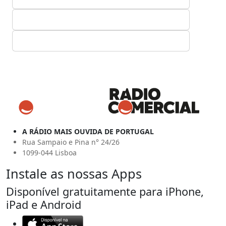
A RÁDIO MAIS OUVIDA DE PORTUGAL
Rua Sampaio e Pina n° 24/26
1099-044 Lisboa
Instale as nossas Apps
Disponível gratuitamente para iPhone,
iPad e Android