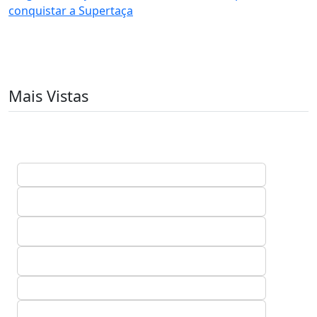
conquistar a Supertaça
Mais Vistas