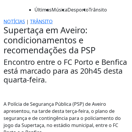
Últimas
Música
Desporto
Trânsito
NOTÍCIAS
|
TRÂNSITO
Supertaça em Aveiro:
condicionamentos e
recomendações da PSP
Encontro entre o FC Porto e Benfica
está marcado para as 20h45 desta
quarta-feira.
A Polícia de Segurança Pública (PSP) de Aveiro
apresentou, na tarde desta terça-feira, o plano de
segurança e de contingência para o policiamento do
jogo da Supertaça, no estádio municipal, entre o FC