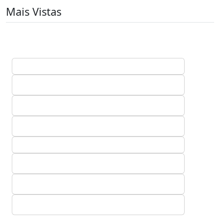
Mais Vistas