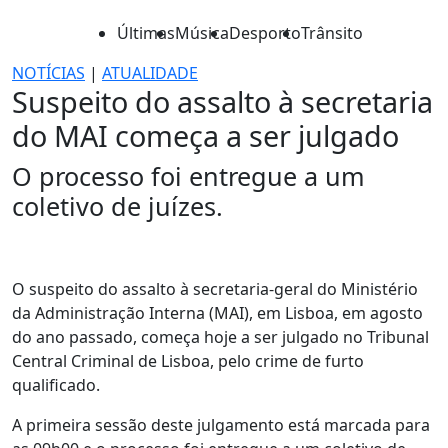
Últimas
Música
Desporto
Trânsito
NOTÍCIAS
|
ATUALIDADE
Suspeito do assalto à secretaria
do MAI começa a ser julgado
O processo foi entregue a um
coletivo de juízes.
O suspeito do assalto à secretaria-geral do Ministério
da Administração Interna (MAI), em Lisboa, em agosto
do ano passado, começa hoje a ser julgado no Tribunal
Central Criminal de Lisboa, pelo crime de furto
qualificado.
A primeira sessão deste julgamento está marcada para