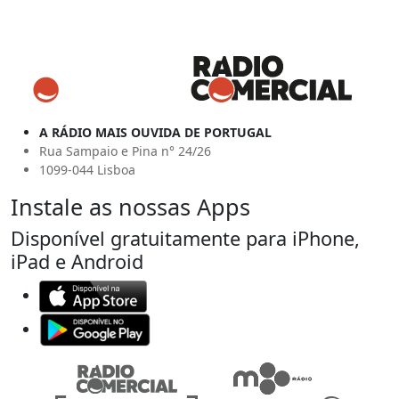
A RÁDIO MAIS OUVIDA DE PORTUGAL
Rua Sampaio e Pina n° 24/26
1099-044 Lisboa
Instale as nossas Apps
Disponível gratuitamente para iPhone,
iPad e Android