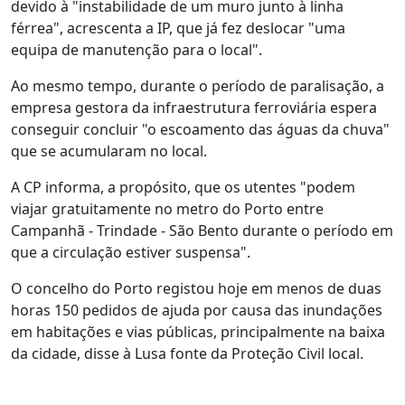
devido à "instabilidade de um muro junto à linha
férrea", acrescenta a IP, que já fez deslocar "uma
equipa de manutenção para o local".
Ao mesmo tempo, durante o período de paralisação, a
empresa gestora da infraestrutura ferroviária espera
conseguir concluir "o escoamento das águas da chuva"
que se acumularam no local.
A CP informa, a propósito, que os utentes "podem
viajar gratuitamente no metro do Porto entre
Campanhã - Trindade - São Bento durante o período em
que a circulação estiver suspensa".
O concelho do Porto registou hoje em menos de duas
horas 150 pedidos de ajuda por causa das inundações
em habitações e vias públicas, principalmente na baixa
da cidade, disse à Lusa fonte da Proteção Civil local.