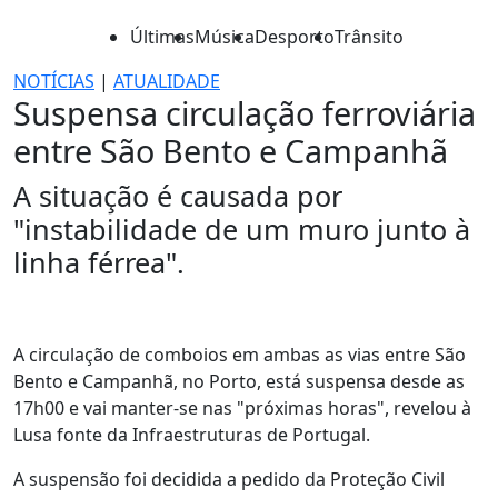
Últimas
Música
Desporto
Trânsito
NOTÍCIAS
|
ATUALIDADE
Suspensa circulação ferroviária
entre São Bento e Campanhã
A situação é causada por
"instabilidade de um muro junto à
linha férrea".
A circulação de comboios em ambas as vias entre São
Bento e Campanhã, no Porto, está suspensa desde as
17h00 e vai manter-se nas "próximas horas", revelou à
Lusa fonte da Infraestruturas de Portugal.
A suspensão foi decidida a pedido da Proteção Civil