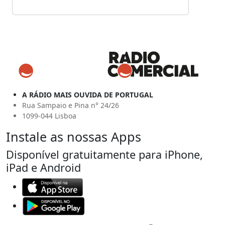
A RÁDIO MAIS OUVIDA DE PORTUGAL
Rua Sampaio e Pina n° 24/26
1099-044 Lisboa
Instale as nossas Apps
Disponível gratuitamente para iPhone,
iPad e Android