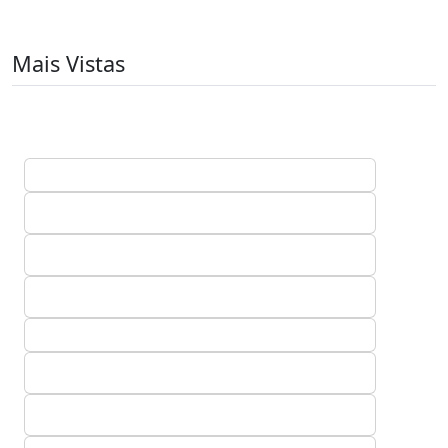
Mais Vistas