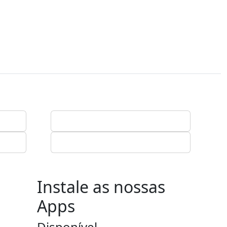
Instale as nossas
Apps
Disponível