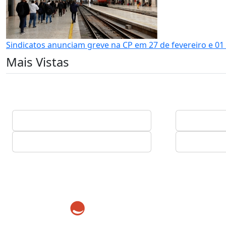
Sindicatos anunciam greve na CP em 27 de fevereiro e 0
Mais Vistas