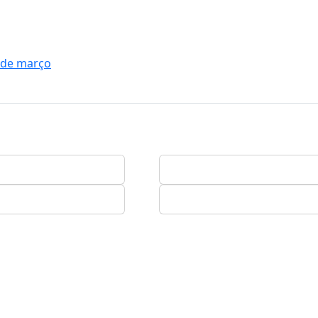
1 de março