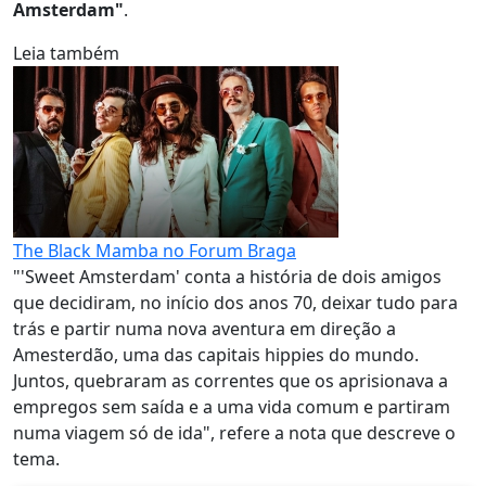
Amsterdam"
.
Leia também
The Black Mamba no Forum Braga
"'Sweet Amsterdam' conta a história de dois amigos
que decidiram, no início dos anos 70, deixar tudo para
trás e partir numa nova aventura em direção a
Amesterdão, uma das capitais hippies do mundo.
Juntos, quebraram as correntes que os aprisionava a
empregos sem saída e a uma vida comum e partiram
numa viagem só de ida", refere a nota que descreve o
tema.