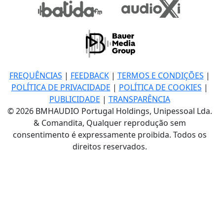
FREQUÊNCIAS
|
FEEDBACK
|
TERMOS E CONDIÇÕES
|
POLÍTICA DE PRIVACIDADE
|
POLÍTICA DE COOKIES
|
PUBLICIDADE
|
TRANSPARÊNCIA
© 2026 BMHAUDIO Portugal Holdings, Unipessoal Lda.
& Comandita, Qualquer reprodução sem
consentimento é expressamente proibida. Todos os
direitos reservados.