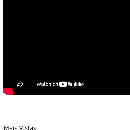
Mais Vistas