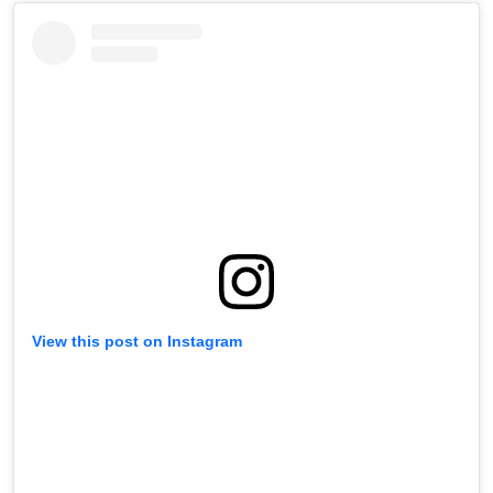
View this post on Instagram