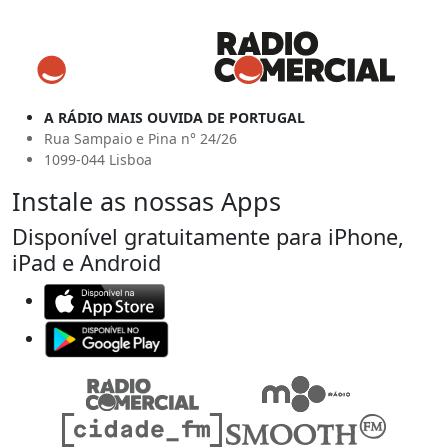
A RÁDIO MAIS OUVIDA DE PORTUGAL
Rua Sampaio e Pina n° 24/26
1099-044 Lisboa
Instale as nossas Apps
Disponível gratuitamente para iPhone,
iPad e Android