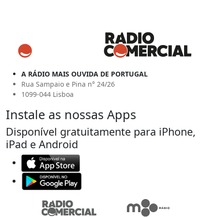
A RÁDIO MAIS OUVIDA DE PORTUGAL
Rua Sampaio e Pina n° 24/26
1099-044 Lisboa
Instale as nossas Apps
Disponível gratuitamente para iPhone,
iPad e Android