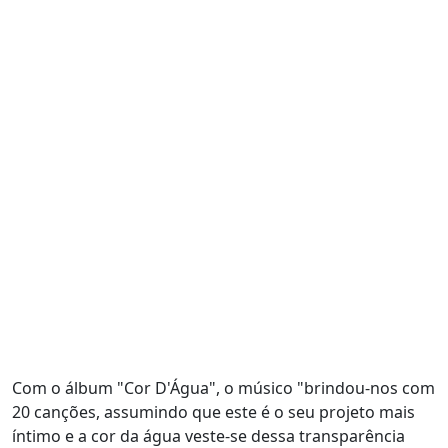
Com o álbum "Cor D'Água", o músico "brindou-nos com
20 canções, assumindo que este é o seu projeto mais
íntimo e a cor da água veste-se dessa transparência