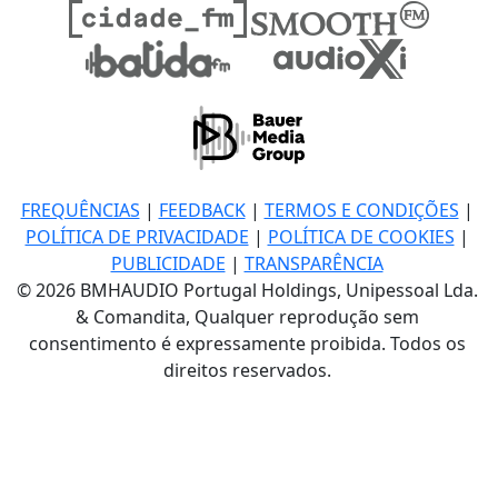
FREQUÊNCIAS
|
FEEDBACK
|
TERMOS E CONDIÇÕES
|
POLÍTICA DE PRIVACIDADE
|
POLÍTICA DE COOKIES
|
PUBLICIDADE
|
TRANSPARÊNCIA
© 2026 BMHAUDIO Portugal Holdings, Unipessoal Lda.
& Comandita, Qualquer reprodução sem
consentimento é expressamente proibida. Todos os
direitos reservados.