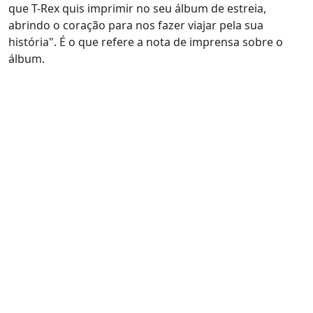
que T-Rex quis imprimir no seu álbum de estreia,
abrindo o coração para nos fazer viajar pela sua
história". É o que refere a nota de imprensa sobre o
álbum.