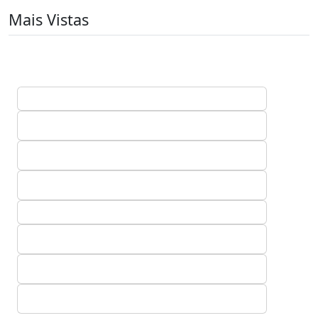
Mais Vistas