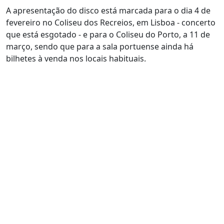
A apresentação do disco está marcada para o dia 4 de
fevereiro no Coliseu dos Recreios, em Lisboa - concerto
que está esgotado - e para o Coliseu do Porto, a 11 de
março, sendo que para a sala portuense ainda há
bilhetes à venda nos locais habituais.