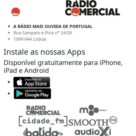
A RÁDIO MAIS OUVIDA DE PORTUGAL
Rua Sampaio e Pina n° 24/26
1099-044 Lisboa
Instale as nossas Apps
Disponível gratuitamente para iPhone,
iPad e Android