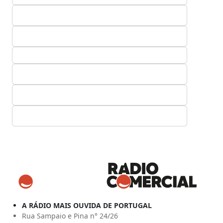
A RÁDIO MAIS OUVIDA DE PORTUGAL
Rua Sampaio e Pina n° 24/26