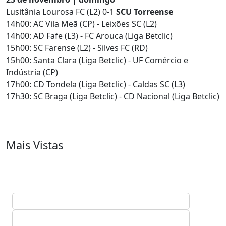
Lusitânia Lourosa FC (L2) 0-1
SCU Torreense
14h00: AC Vila Meã (CP) - Leixões SC (L2)
14h00: AD Fafe (L3) - FC Arouca (Liga Betclic)
15h00: SC Farense (L2) - Silves FC (RD)
15h00: Santa Clara (Liga Betclic) - UF Comércio e
Indústria (CP)
17h00: CD Tondela (Liga Betclic) - Caldas SC (L3)
17h30: SC Braga (Liga Betclic) - CD Nacional (Liga Betclic)
Mais Vistas