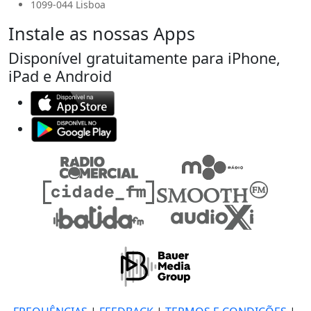
1099-044 Lisboa
Instale as nossas Apps
Disponível gratuitamente para iPhone,
iPad e Android