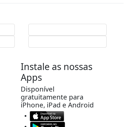
Instale as nossas
Apps
Disponível
gratuitamente para
iPhone, iPad e Android