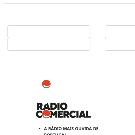
A RÁDIO MAIS OUVIDA DE
PORTUGAL