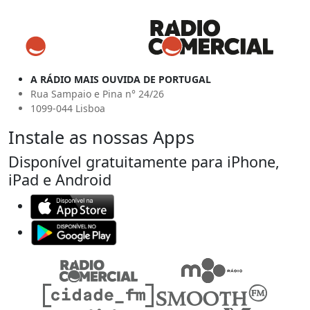
A RÁDIO MAIS OUVIDA DE PORTUGAL
Rua Sampaio e Pina n° 24/26
1099-044 Lisboa
Instale as nossas Apps
Disponível gratuitamente para iPhone,
iPad e Android