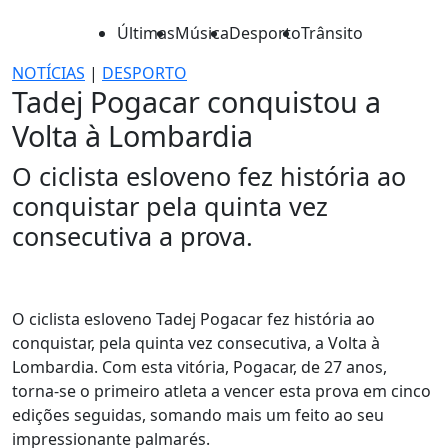
Últimas
Música
Desporto
Trânsito
NOTÍCIAS
|
DESPORTO
Tadej Pogacar conquistou a
Volta à Lombardia
O ciclista esloveno fez história ao
conquistar pela quinta vez
consecutiva a prova.
O ciclista esloveno Tadej Pogacar fez história ao
conquistar, pela quinta vez consecutiva, a Volta à
Lombardia. Com esta vitória, Pogacar, de 27 anos,
torna-se o primeiro atleta a vencer esta prova em cinco
edições seguidas, somando mais um feito ao seu
impressionante palmarés.